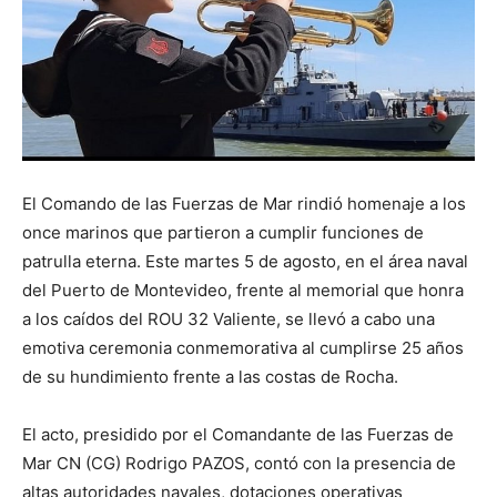
El Comando de las Fuerzas de Mar rindió homenaje a los
once marinos que partieron a cumplir funciones de
patrulla eterna. Este martes 5 de agosto, en el área naval
del Puerto de Montevideo, frente al memorial que honra
a los caídos del ROU 32 Valiente, se llevó a cabo una
emotiva ceremonia conmemorativa al cumplirse 25 años
de su hundimiento frente a las costas de Rocha.
El acto, presidido por el Comandante de las Fuerzas de
Mar CN (CG) Rodrigo PAZOS, contó con la presencia de
altas autoridades navales, dotaciones operativas