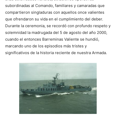
subordinadas al Comando, familiares y camaradas que
compartieron singladuras con aquellos once valientes
que ofrendaron su vida en el cumplimiento del deber.
Durante la ceremonia, se recordó con profundo respeto y
solemnidad la madrugada del 5 de agosto del año 2000,
cuando el entonces Barreminas Valiente se hundió,
marcando uno de los episodios más tristes y
significativos de la historia reciente de nuestra Armada.