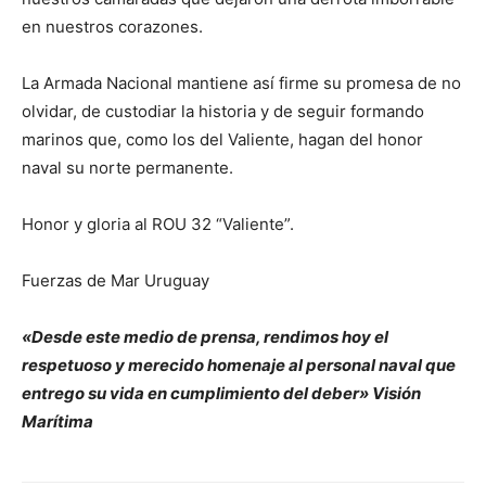
en nuestros corazones.
La Armada Nacional mantiene así firme su promesa de no
olvidar, de custodiar la historia y de seguir formando
marinos que, como los del Valiente, hagan del honor
naval su norte permanente.
Honor y gloria al ROU 32 “Valiente”.
Fuerzas de Mar Uruguay
«Desde este medio de prensa, rendimos hoy el
respetuoso y merecido homenaje al personal naval que
entrego su vida en cumplimiento del deber
» Visión
Marítima