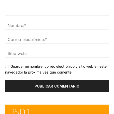
Guardar mi nombre, correo electrónico y sitio web en este
navegador la próxima vez que comente.
USD1