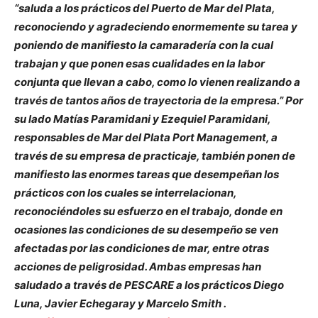
“saluda a los prácticos del Puerto de Mar del Plata,
reconociendo y agradeciendo enormemente su tarea y
poniendo de manifiesto la camaradería con la cual
trabajan y que ponen esas cualidades en la labor
conjunta que llevan a cabo, como lo vienen realizando a
través de tantos años de trayectoria de la empresa.” Por
su lado Matías Paramidani y Ezequiel Paramidani,
responsables de Mar del Plata Port Management, a
través de su empresa de practicaje, también ponen de
manifiesto las enormes tareas que desempeñan los
prácticos con los cuales se interrelacionan,
reconociéndoles su esfuerzo en el trabajo, donde en
ocasiones las condiciones de su desempeño se ven
afectadas por las condiciones de mar, entre otras
acciones de peligrosidad. Ambas empresas han
saludado a través de PESCARE a los prácticos Diego
Luna, Javier Echegaray y Marcelo Smith .