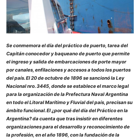
Se conmemora el día del práctico de puerto, tarea del
Capitán conocedor y baqueano de puerto que permite
el ingreso y salida de embarcaciones de porte mayor
por canales, enfilaciones y accesos a todos los puertos
del país. El 20 de octubre de 1896 se sancionó la Ley
Nacional nro. 3445, donde se establece el marco legal
para la organización de la Prefectura Naval Argentina
en todo el Litoral Marítimo y Fluvial del país, precisan su
ámbito funcional. El ¿por qué del día del Práctico en la
Argentina? da cuenta que tras insistir en diferentes
organizaciones para el desarrollo y reconocimiento de
la profesión, en el año 1896, con la fundación de la