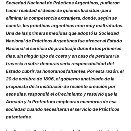
Sociedad Nacional de Prácticos Argentinos, pudieron
hacer realidad el deseo de quienes luchaban para
eliminar la competencia extranjera, donde, según se
cuenta, los prácticos argentinos eran muy maltratados.
Una de las primeras medidas que adoptó la Sociedad
Nacional de Prácticos Argentinos fue ofrecer al Estado
Nacional el servicio de practicaje durante los primeros
días, sin ningún tipo de costo y en caso de perdurar la
travesía o sufrir demoras sería responsabilidad del
Estado cubrir los honorarios faltantes. Por esta razón, el
20 de octubre de 1896, el gobierno anoticiado de la
propuesta de la institución de reciente creación por
esos días, respondió el ofrecimiento y resolvió que la
Armada y la Prefectura emplearan miembros de esa
sociedad cuando necesitaran el servicio de Prácticos
patentados.