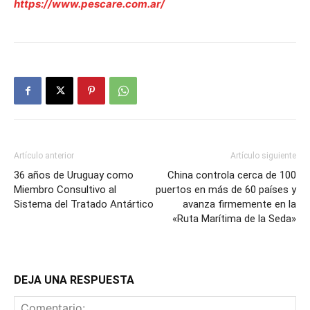
https://www.pescare.com.ar/
Artículo anterior
Artículo siguiente
36 años de Uruguay como
China controla cerca de 100
Miembro Consultivo al
puertos en más de 60 países y
Sistema del Tratado Antártico
avanza firmemente en la
«Ruta Marítima de la Seda»
DEJA UNA RESPUESTA