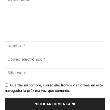
Guardar mi nombre, correo electrónico y sitio web en este
navegador la próxima vez que comente.