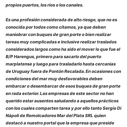
propios puertos, los ríos o los canales.
Es una profesión considerada de alto riesgo, que no es
conocida por todos como citamos, ya que deben
maniobrar con buques de gran porte o bien realizar
tareas muy complicadas e inclusive realizar traslados
considerados largos como ha sido el mover lo que fue el
B/P Harengus, primero para sacarlo del puerto
marplatense y luego para trasladarlo hasta cercanías
de Uruguay fuera de Pontón Recalada. En ocasiones con
condiciones del mar muy desfavorables deben
embarcar o desembarcar de esos buques de gran porte
en rada exterior. Las empresas de este sector no han
querido estar ausentes saludando a aquellos prácticos
con los cuales comparten tarea y por ello tanto Sergio Di
Nápoli de Remolcadores Mar del Plata SRL quien
destacó a nuestro portal que la empresa que preside