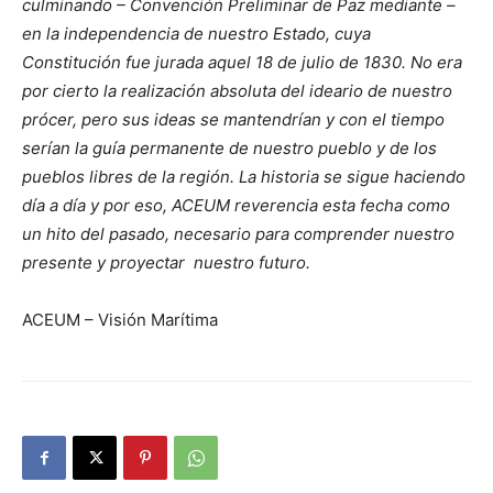
culminando – Convención Preliminar de Paz mediante –
en la independencia de nuestro Estado, cuya
Constitución fue jurada aquel 18 de julio de 1830. No era
por cierto la realización absoluta del ideario de nuestro
prócer, pero sus ideas se mantendrían y con el tiempo
serían la guía permanente de nuestro pueblo y de los
pueblos libres de la región. La historia se sigue haciendo
día a día y por eso, ACEUM reverencia esta fecha como
un hito del pasado, necesario para comprender nuestro
presente y proyectar nuestro futuro.
ACEUM – Visión Marítima