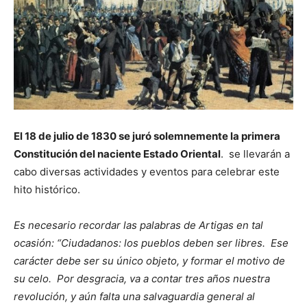
El 18 de julio de 1830 se juró solemnemente la primera
Constitución del naciente Estado Oriental
. se llevarán a
cabo diversas actividades y eventos para celebrar este
hito histórico.
Es necesario recordar las palabras de Artigas en tal
ocasión: “Ciudadanos: los pueblos deben ser libres. Ese
carácter debe ser su único objeto, y formar el motivo de
su celo. Por desgracia, va a contar tres años nuestra
revolución, y aún falta una salvaguardia general al