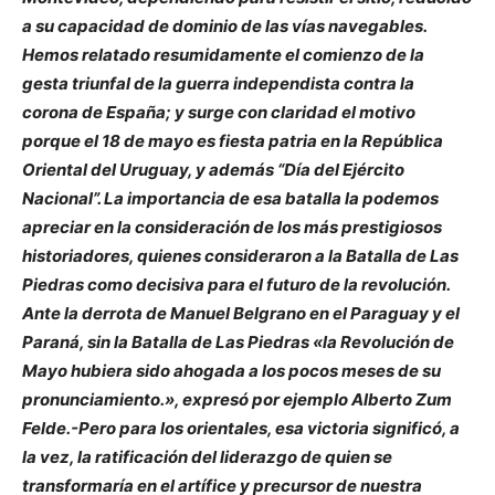
a su capacidad de dominio de las vías navegables.
Hemos relatado resumidamente el comienzo de la
gesta triunfal de la guerra independista contra la
corona de España; y surge con claridad el motivo
porque el 18 de mayo es fiesta patria en la República
Oriental del Uruguay, y además “Día del Ejército
Nacional”. La importancia de esa batalla la podemos
apreciar en la consideración de los más prestigiosos
historiadores, quienes consideraron a la Batalla de Las
Piedras como decisiva para el futuro de la revolución.
Ante la derrota de Manuel Belgrano en el Paraguay y el
Paraná, sin la Batalla de Las Piedras «la Revolución de
Mayo hubiera sido ahogada a los pocos meses de su
pronunciamiento.», expresó por ejemplo Alberto Zum
Felde.-Pero para los orientales, esa victoria significó, a
la vez, la ratificación del liderazgo de quien se
transformaría en el artífice y precursor de nuestra