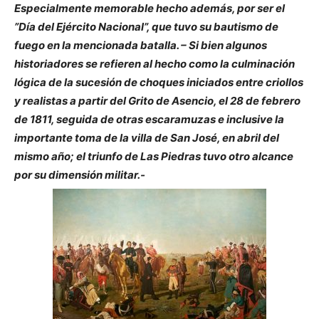
Especialmente memorable hecho además, por ser el
”Día del Ejército Nacional”, que tuvo su bautismo de
fuego en la mencionada batalla. – Si bien algunos
historiadores se refieren al hecho como la culminación
lógica de la sucesión de choques iniciados entre criollos
y realistas a partir del Grito de Asencio, el 28 de febrero
de 1811, seguida de otras escaramuzas e inclusive la
importante toma de la villa de San José, en abril del
mismo año; el triunfo de Las Piedras tuvo otro alcance
por su dimensión militar.-