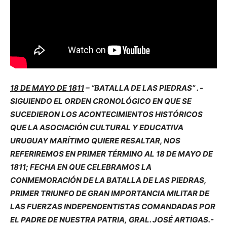
18 DE MAYO DE 1811
– “BATALLA DE LAS PIEDRAS” . -
SIGUIENDO EL ORDEN CRONOLÓGICO EN QUE SE
SUCEDIERON LOS ACONTECIMIENTOS HISTÓRICOS
QUE LA ASOCIACIÓN CULTURAL Y EDUCATIVA
URUGUAY MARÍTIMO QUIERE RESALTAR, NOS
REFERIREMOS EN PRIMER TÉRMINO AL 18 DE MAYO DE
1811; FECHA EN QUE CELEBRAMOS LA
CONMEMORACIÓN DE LA BATALLA DE LAS PIEDRAS,
PRIMER TRIUNFO DE GRAN IMPORTANCIA MILITAR DE
LAS FUERZAS INDEPENDENTISTAS COMANDADAS POR
EL PADRE DE NUESTRA PATRIA, GRAL. JOSÉ ARTIGAS.-