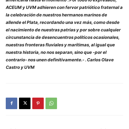
ACEUM y UVM adhieren con fervor patriótico fraternal a
la celebración de nuestros hermanos marinos de
allende el Plata, recordando una vez más, como desde
el nacimiento de nuestras patrias y por sobre cualquier
circunstancia de desencuentros políticos ocasionales,
nuestras fronteras fluviales y marítimas, al igual que
nuestra historia, no nos separan, sino que -por el
contrario- nos unen definitivamente.-
. Carlos Olave
Castro y UVM