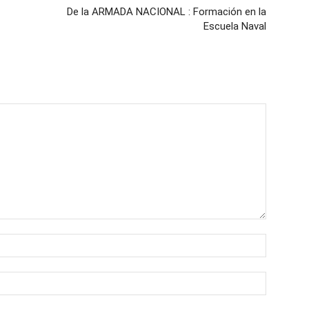
De la ARMADA NACIONAL : Formación en la
Escuela Naval