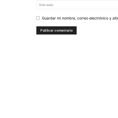
Guardar mi nombre, correo electrónico y si