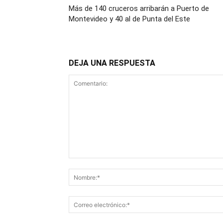
Más de 140 cruceros arribarán a Puerto de
Montevideo y 40 al de Punta del Este
DEJA UNA RESPUESTA