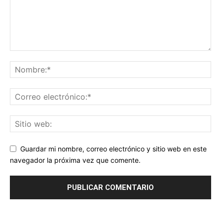
Guardar mi nombre, correo electrónico y sitio web en este
navegador la próxima vez que comente.