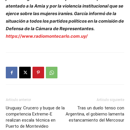
atentado a la Amia y por la violencia institucional que se
ejerce sobre las mujeres iraníes. García informó de la
situación a todos los partidos políticos en la comisión de
Defensa de la Cámara de Representantes.
https://www.radiomontecarlo.com.uy/
Artículo anterior
Artículo siguiente
Uruguay: Crucero y buque de la
Tras un duelo tenso con
competencia Extreme-E
Argentina, el gobierno lamenta
realizan escala técnica en
estancamiento del Mercosur
Puerto de Montevideo