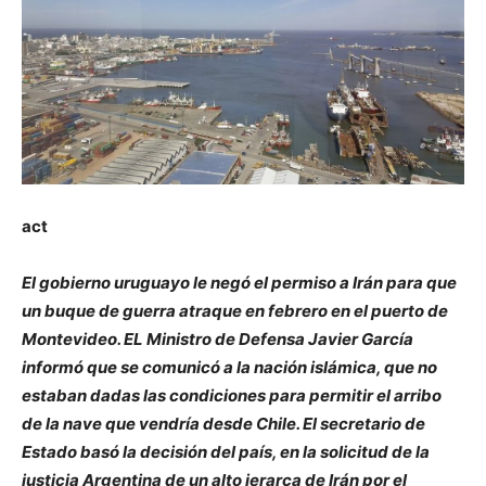
act
El gobierno uruguayo le negó el permiso a Irán para que
un buque de guerra atraque en febrero en el puerto de
Montevideo. EL Ministro de Defensa Javier García
informó que se comunicó a la nación islámica, que no
estaban dadas las condiciones para permitir el arribo
de la nave que vendría desde Chile. El secretario de
Estado basó la decisión del país, en la solicitud de la
justicia Argentina de un alto jerarca de Irán por el