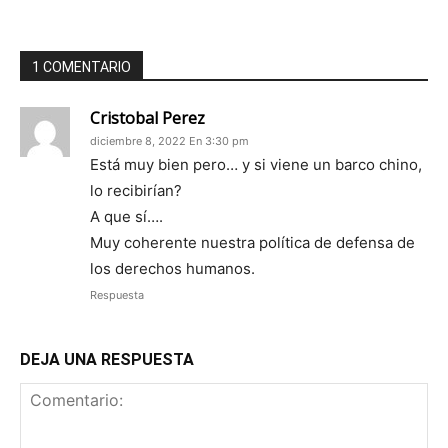
1 COMENTARIO
Cristobal Perez
diciembre 8, 2022 En 3:30 pm
Está muy bien pero… y si viene un barco chino,
lo recibirían?
A que sí….
Muy coherente nuestra política de defensa de
los derechos humanos.
Respuesta
DEJA UNA RESPUESTA