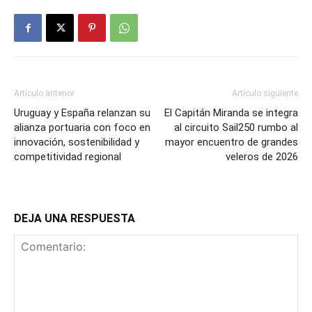
Artículo anterior
Artículo siguiente
Uruguay y España relanzan su
El Capitán Miranda se integra
alianza portuaria con foco en
al circuito Sail250 rumbo al
innovación, sostenibilidad y
mayor encuentro de grandes
competitividad regional
veleros de 2026
DEJA UNA RESPUESTA