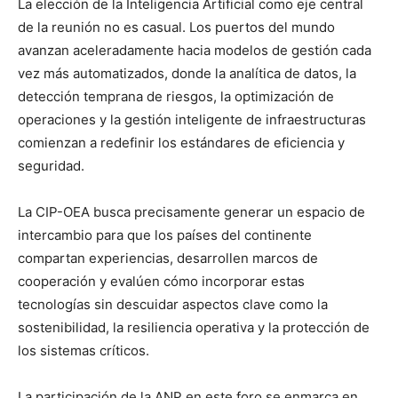
La elección de la Inteligencia Artificial como eje central
de la reunión no es casual. Los puertos del mundo
avanzan aceleradamente hacia modelos de gestión cada
vez más automatizados, donde la analítica de datos, la
detección temprana de riesgos, la optimización de
operaciones y la gestión inteligente de infraestructuras
comienzan a redefinir los estándares de eficiencia y
seguridad.
La CIP-OEA busca precisamente generar un espacio de
intercambio para que los países del continente
compartan experiencias, desarrollen marcos de
cooperación y evalúen cómo incorporar estas
tecnologías sin descuidar aspectos clave como la
sostenibilidad, la resiliencia operativa y la protección de
los sistemas críticos.
La participación de la ANP en este foro se enmarca en