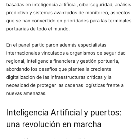
basadas en inteligencia artificial, ciberseguridad, análisis
predictivo y sistemas avanzados de monitoreo, aspectos
que se han convertido en prioridades para las terminales
portuarias de todo el mundo.
En el panel participaron además especialistas
internacionales vinculados a organismos de seguridad
regional, inteligencia financiera y gestión portuaria,
abordando los desafíos que plantea la creciente
digitalización de las infraestructuras críticas y la
necesidad de proteger las cadenas logísticas frente a
nuevas amenazas.
Inteligencia Artificial y puertos:
una revolución en marcha