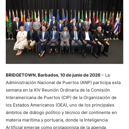
BRIDGETOWN, Barbados, 10 de junio de 2026
– La
Administración Nacional de Puertos (ANP) participa esta
semana en la XIV Reunión Ordinaria de la Comisión
Interamericana de Puertos (CIP) de la Organización de
los Estados Americanos (OEA), uno de los principales
ámbitos de diálogo político y técnico del continente en
materia marítima y portuaria, donde la Inteligencia
Artificial emerge como protagonista de la agenda