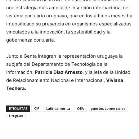
una estrategia más amplia de inserción internacional del
sistema portuario uruguayo, que en los últimos meses ha
intensificado su presencia en organismos especializados
vinculados a la innovación, la sostenibilidad y la
gobernanza portuaria.
Junto a Genta integran la representación uruguaya la
subjefa del Departamento de Tecnología de la
Información,
Patricia Díaz Arnesto
, y la jefa de la Unidad
de Relacionamiento Nacional e Internacional,
Viviana
Techera.
ETIQUETAS
CIP
Latinoamérica
OEA
puertos comerciales
Uruguay