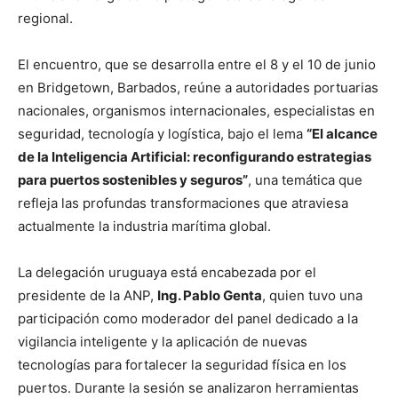
regional.
El encuentro, que se desarrolla entre el 8 y el 10 de junio
en Bridgetown, Barbados, reúne a autoridades portuarias
nacionales, organismos internacionales, especialistas en
seguridad, tecnología y logística, bajo el lema
“El alcance
de la Inteligencia Artificial: reconfigurando estrategias
para puertos sostenibles y seguros”
, una temática que
refleja las profundas transformaciones que atraviesa
actualmente la industria marítima global.
La delegación uruguaya está encabezada por el
presidente de la ANP,
Ing. Pablo Genta
, quien tuvo una
participación como moderador del panel dedicado a la
vigilancia inteligente y la aplicación de nuevas
tecnologías para fortalecer la seguridad física en los
puertos. Durante la sesión se analizaron herramientas