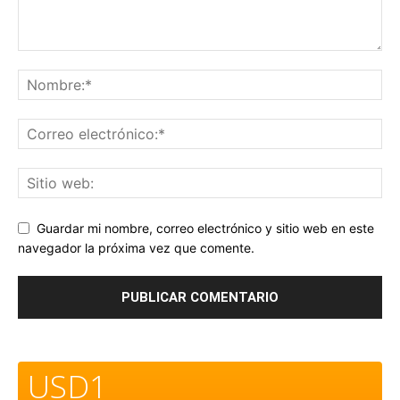
Guardar mi nombre, correo electrónico y sitio web en este
navegador la próxima vez que comente.
USD1