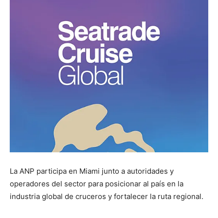
La ANP participa en Miami junto a autoridades y
operadores del sector para posicionar al país en la
industria global de cruceros y fortalecer la ruta regional.