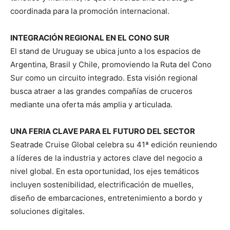
coordinada para la promoción internacional.
INTEGRACIÓN REGIONAL EN EL CONO SUR
El stand de Uruguay se ubica junto a los espacios de
Argentina
,
Brasil
y
Chile
, promoviendo la Ruta del Cono
Sur como un circuito integrado. Esta visión regional
busca atraer a las grandes compañías de cruceros
mediante una oferta más amplia y articulada.
UNA FERIA CLAVE PARA EL FUTURO DEL SECTOR
Seatrade Cruise Global
celebra su 41ª edición reuniendo
a líderes de la industria y actores clave del negocio a
nivel global. En esta oportunidad, los ejes temáticos
incluyen sostenibilidad, electrificación de muelles,
diseño de embarcaciones, entretenimiento a bordo y
soluciones digitales.