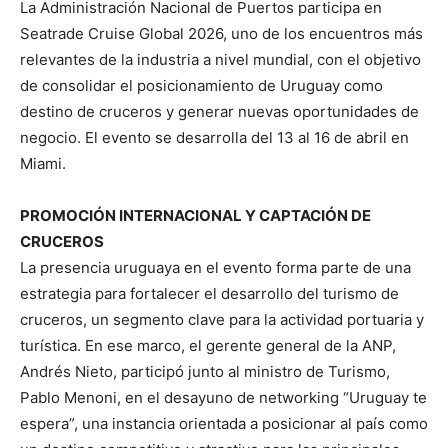
La
Administración Nacional de Puertos
participa en
Seatrade Cruise Global 2026
, uno de los encuentros más
relevantes de la industria a nivel mundial, con el objetivo
de consolidar el posicionamiento de Uruguay como
destino de cruceros y generar nuevas oportunidades de
negocio. El evento se desarrolla del 13 al 16 de abril en
Miami
.
PROMOCIÓN INTERNACIONAL Y CAPTACIÓN DE
CRUCEROS
La presencia uruguaya en el evento forma parte de una
estrategia para fortalecer el desarrollo del turismo de
cruceros, un segmento clave para la actividad portuaria y
turística. En ese marco, el gerente general de la ANP,
Andrés Nieto
, participó junto al ministro de Turismo,
Pablo Menoni
, en el desayuno de networking “Uruguay te
espera”, una instancia orientada a posicionar al país como