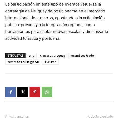
La participación en este tipo de eventos refuerza la
estrategia de Uruguay de posicionarse en el mercado
internacional de cruceros, apostando a la articulación
público-privada y a la integración regional como
herramientas para captar nuevas escalas y dinamizar la
actividad turística y portuaria.
ETIQUETAS
anp
cruceros uruguay
miami sea trade
seatrade cruise global
Turismo
Artículo anterior
Artículo siguiente