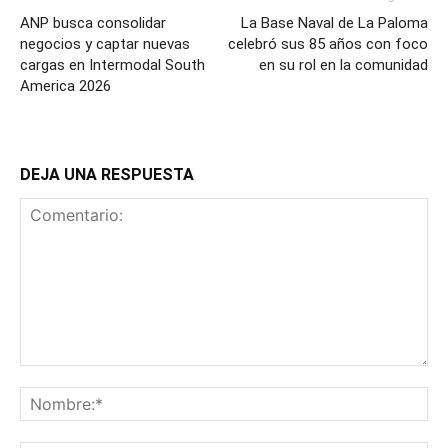
ANP busca consolidar
La Base Naval de La Paloma
negocios y captar nuevas
celebró sus 85 años con foco
cargas en Intermodal South
en su rol en la comunidad
America 2026
DEJA UNA RESPUESTA