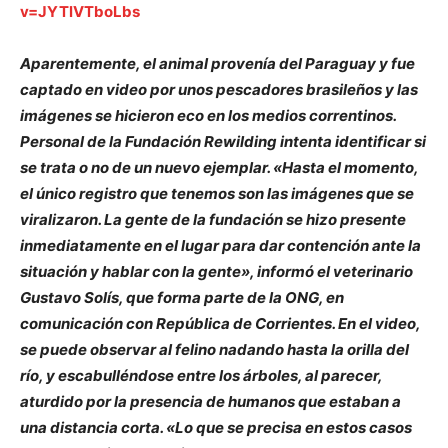
v=JYTlVTboLbs
Aparentemente, el animal provenía del Paraguay y fue
captado en video por unos pescadores brasileños y las
imágenes se hicieron eco en los medios correntinos.
Personal de la Fundación Rewilding intenta identificar si
se trata o no de un nuevo ejemplar. «Hasta el momento,
el único registro que tenemos son las imágenes que se
viralizaron. La gente de la fundación se hizo presente
inmediatamente en el lugar para dar contención ante la
situación y hablar con la gente», informó el veterinario
Gustavo Solís, que forma parte de la ONG, en
comunicación con República de Corrientes. En el video,
se puede observar al felino nadando hasta la orilla del
río, y escabulléndose entre los árboles, al parecer,
aturdido por la presencia de humanos que estaban a
una distancia corta. «Lo que se precisa en estos casos