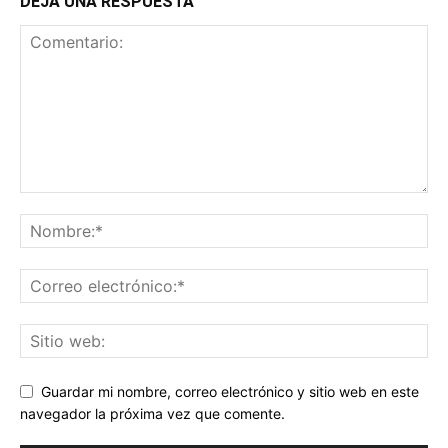
DEJA UNA RESPUESTA
Guardar mi nombre, correo electrónico y sitio web en este
navegador la próxima vez que comente.