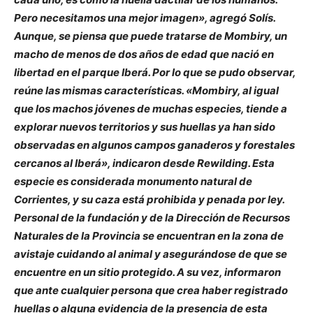
Pero necesitamos una mejor imagen», agregó Solís.
Aunque, se piensa que puede tratarse de Mombiry, un
macho de menos de dos años de edad que nació en
libertad en el parque Iberá. Por lo que se pudo observar,
reúne las mismas características. «Mombiry, al igual
que los machos jóvenes de muchas especies, tiende a
explorar nuevos territorios y sus huellas ya han sido
observadas en algunos campos ganaderos y forestales
cercanos al Iberá», indicaron desde Rewilding. Esta
especie es considerada monumento natural de
Corrientes, y su caza está prohibida y penada por ley.
Personal de la fundación y de la Dirección de Recursos
Naturales de la Provincia se encuentran en la zona de
avistaje cuidando al animal y asegurándose de que se
encuentre en un sitio protegido. A su vez, informaron
que ante cualquier persona que crea haber registrado
huellas o alguna evidencia de la presencia de esta