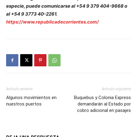
especie, puede comunicarse al +54 9 379 404-9668 o
al +54 9 3773 40-2261.
https://www.republicadecorrientes.com/
Artículo anterior
Artículo siguiente
Algunos movimientos en
Buquebus y Colonia Express
nuestros puertos
demandarán al Estado por
cobro adicional en pasajes