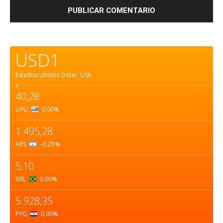
USD1
Estados Unidos Dólar.
USA
=
40,28
UYU
0,00
%
1.495,28
ARS
–0,25
%
5,10
BRL
0,00
%
5.928,35
PYG
0,00
%