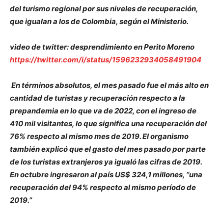
del turismo regional por sus niveles de recuperación,
que igualan a los de Colombia, según el Ministerio.
video de twitter: desprendimiento en Perito Moreno
https://twitter.com/i/status/1596232934058491904
En términos absolutos, el mes pasado fue el más alto en
cantidad de turistas y recuperación respecto a la
prepandemia en lo que va de 2022, con el ingreso de
410 mil visitantes, lo que significa una recuperación del
76% respecto al mismo mes de 2019. El organismo
también explicó que el gasto del mes pasado por parte
de los turistas extranjeros ya igualó las cifras de 2019.
En octubre ingresaron al país US$ 324,1 millones, “una
recuperación del 94% respecto al mismo período de
2019.”