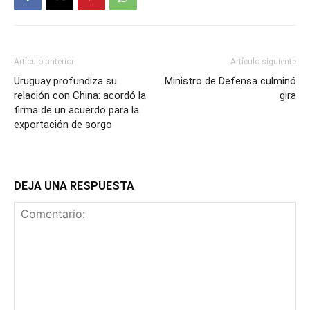
Artículo anterior
Artículo siguiente
Uruguay profundiza su
Ministro de Defensa culminó
relación con China: acordó la
gira
firma de un acuerdo para la
exportación de sorgo
DEJA UNA RESPUESTA