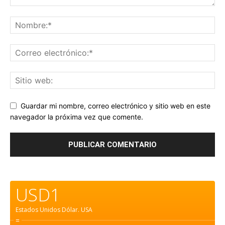
Guardar mi nombre, correo electrónico y sitio web en este
navegador la próxima vez que comente.
USD1
Estados Unidos Dólar.
USA
=