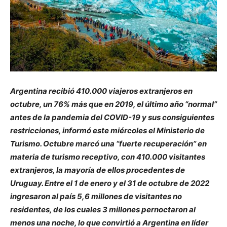
Argentina recibió 410.000 viajeros extranjeros en
octubre, un 76% más que en 2019, el último año “normal”
antes de la pandemia del COVID-19 y sus consiguientes
restricciones, informó este miércoles el Ministerio de
Turismo. Octubre marcó una “fuerte recuperación” en
materia de turismo receptivo, con 410.000 visitantes
extranjeros, la mayoría de ellos procedentes de
Uruguay. Entre el 1 de enero y el 31 de octubre de 2022
ingresaron al país 5,6 millones de visitantes no
residentes, de los cuales 3 millones pernoctaron al
menos una noche, lo que convirtió a Argentina en líder