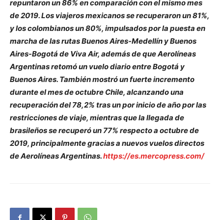
repuntaron un 86% en comparación con el mismo mes
de 2019. Los viajeros mexicanos se recuperaron un 81%,
y los colombianos un 80%, impulsados por la puesta en
marcha de las rutas Buenos Aires-Medellín y Buenos
Aires-Bogotá de Viva Air, además de que Aerolíneas
Argentinas retomó un vuelo diario entre Bogotá y
Buenos Aires. También mostró un fuerte incremento
durante el mes de octubre Chile, alcanzando una
recuperación del 78,2% tras un por inicio de año por las
restricciones de viaje, mientras que la llegada de
brasileños se recuperó un 77% respecto a octubre de
2019, principalmente gracias a nuevos vuelos directos
de Aerolíneas Argentinas.
https://es.mercopress.com/