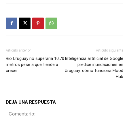
Artículo anterior
Artículo siguiente
Río Uruguay no superaría 10,70
Inteligencia artificial de Google
metros pese a que tiende a
predice inundaciones en
crecer
Uruguay: cómo funciona Flood
Hub
DEJA UNA RESPUESTA