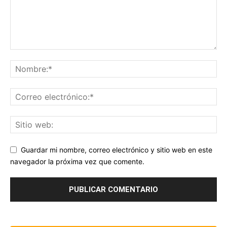
Guardar mi nombre, correo electrónico y sitio web en este
navegador la próxima vez que comente.