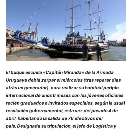
El buque escuela «Capitán Miranda» de la Armada
Uruguaya debía zarpar el miércoles (tras reparar días
atrás un generador), para realizar su habitual periplo
internacional de unos 6 meses con los jóvenes oficiales
recién graduados e invitados especiales, según la usual
resolución gubernamental, esta vez del pasado 4 de
abril, habilitando la salida de 76 efectivos del
país. Designada su tripulación, el jefe de Logística y