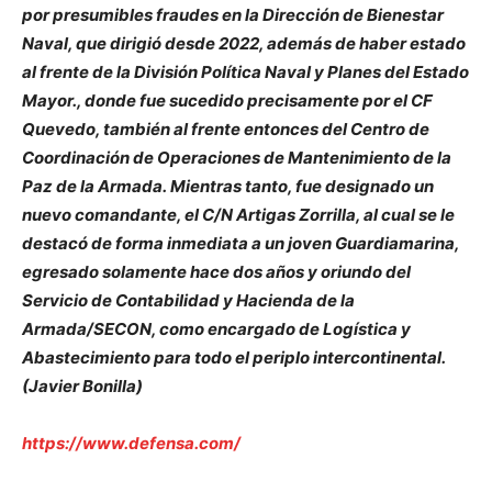
por presumibles fraudes en la Dirección de Bienestar
Naval, que dirigió desde 2022, además de haber estado
al frente de la División Política Naval y Planes del Estado
Mayor., donde fue sucedido precisamente por el CF
Quevedo, también al frente entonces del Centro de
Coordinación de Operaciones de Mantenimiento de la
Paz de la Armada. Mientras tanto, fue designado un
nuevo comandante, el C/N Artigas Zorrilla, al cual se le
destacó de forma inmediata a un joven Guardiamarina,
egresado solamente hace dos años y oriundo del
Servicio de Contabilidad y Hacienda de la
Armada/SECON, como encargado de Logística y
Abastecimiento para todo el periplo intercontinental.
(Javier Bonilla)
https://www.defensa.com/