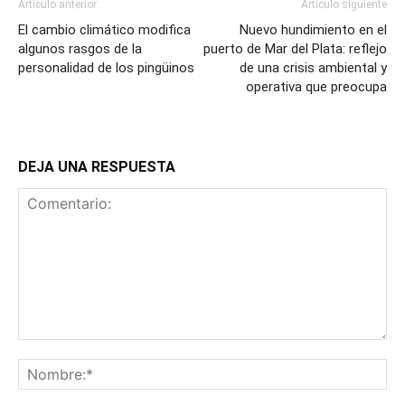
Artículo anterior
Artículo siguiente
El cambio climático modifica
Nuevo hundimiento en el
algunos rasgos de la
puerto de Mar del Plata: reflejo
personalidad de los pingüinos
de una crisis ambiental y
operativa que preocupa
DEJA UNA RESPUESTA