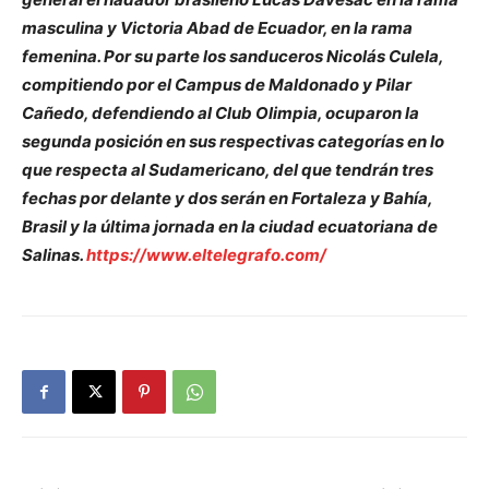
masculina y Victoria Abad de Ecuador, en la rama
femenina. Por su parte los sanduceros Nicolás Culela,
compitiendo por el Campus de Maldonado y Pilar
Cañedo, defendiendo al Club Olimpia, ocuparon la
segunda posición en sus respectivas categorías en lo
que respecta al Sudamericano, del que tendrán tres
fechas por delante y dos serán en Fortaleza y Bahía,
Brasil y la última jornada en la ciudad ecuatoriana de
Salinas.
https://www.eltelegrafo.com/