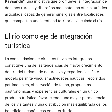
Paysandú”
, una iniciativa que promueve la integración de
destinos rurales y ribereños mediante una oferta turística
articulada, capaz de generar sinergias entre localidades
que comparten una identidad territorial vinculada al río.
El río como eje de integración
turística
La consolidación de circuitos fluviales integrados
constituye una de las tendencias de mayor crecimiento
dentro del turismo de naturaleza y experiencias. Este
modelo permite vincular actividades náuticas, recorridos
patrimoniales, observación de fauna, propuestas
gastronómicas y experiencias culturales en un único
producto turístico, favoreciendo una mayor permanencia
de los visitantes y una distribución más equilibrada de los
beneficios económicos en el territorio.