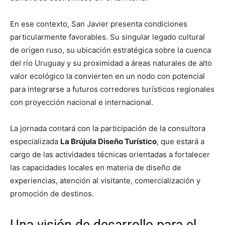
En ese contexto, San Javier presenta condiciones
particularmente favorables. Su singular legado cultural
de origen ruso, su ubicación estratégica sobre la cuenca
del río Uruguay y su proximidad a áreas naturales de alto
valor ecológico la convierten en un nodo con potencial
para integrarse a futuros corredores turísticos regionales
con proyección nacional e internacional.
La jornada contará con la participación de la consultora
especializada
La Brújula Diseño Turístico
, que estará a
cargo de las actividades técnicas orientadas a fortalecer
las capacidades locales en materia de diseño de
experiencias, atención al visitante, comercialización y
promoción de destinos.
Una visión de desarrollo para el