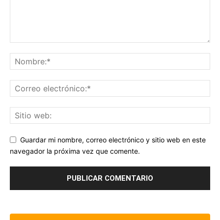
Guardar mi nombre, correo electrónico y sitio web en este
navegador la próxima vez que comente.