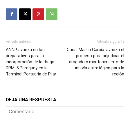
Artículo anterior
Artículo siguiente
ANNP avanza en los
Canal Martín García: avanza el
preparativos para la
proceso para adjudicar el
incorporación de la draga
dragado y mantenimiento de
DRM-5 Paraguay en la
una vía estratégica para la
Terminal Portuaria de Pilar
región
DEJA UNA RESPUESTA