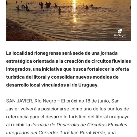
La localidad rionegrense será sede de una jornada
estratégica orientada a la creación de circuitos fluviales
integrados, una iniciativa que busca fortalecer la oferta
turística del litoral y consolidar nuevos modelos de
desarrollo local vinculados al río Uruguay.
SAN JAVIER, Río Negro – El próximo 18 de junio, San
Javier volverá a posicionarse como uno de los puntos de
referencia para el desarrollo turístico del litoral uruguayo
al recibir la
Jornada de Desarrollo de Circuitos Fluviales
Integrados del Corredor Turístico Rural Verde
, una