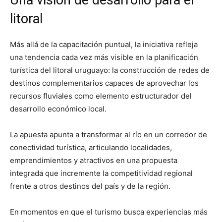
litoral
Más allá de la capacitación puntual, la iniciativa refleja
una tendencia cada vez más visible en la planificación
turística del litoral uruguayo: la construcción de redes de
destinos complementarios capaces de aprovechar los
recursos fluviales como elemento estructurador del
desarrollo económico local.
La apuesta apunta a transformar al río en un corredor de
conectividad turística, articulando localidades,
emprendimientos y atractivos en una propuesta
integrada que incremente la competitividad regional
frente a otros destinos del país y de la región.
En momentos en que el turismo busca experiencias más