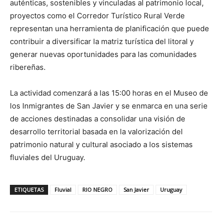
auténticas, sostenibles y vinculadas al patrimonio local,
proyectos como el Corredor Turístico Rural Verde
representan una herramienta de planificación que puede
contribuir a diversificar la matriz turística del litoral y
generar nuevas oportunidades para las comunidades
ribereñas.
La actividad comenzará a las 15:00 horas en el Museo de
los Inmigrantes de San Javier y se enmarca en una serie
de acciones destinadas a consolidar una visión de
desarrollo territorial basada en la valorización del
patrimonio natural y cultural asociado a los sistemas
fluviales del Uruguay.
ETIQUETAS
Fluvial
RIO NEGRO
San Javier
Uruguay