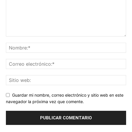
Guardar mi nombre, correo electrónico y sitio web en este
navegador la próxima vez que comente.