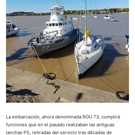
La embarcación, ahora denominada ROU 73, cumplirá
funciones que en el pasado realizaban las antiguas
lanchas PS, retiradas del servicio tras décadas de