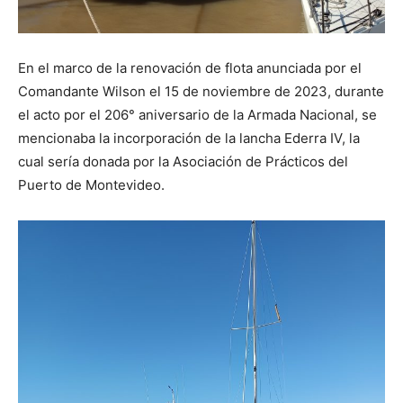
En el marco de la renovación de flota anunciada por el
Comandante Wilson el 15 de noviembre de 2023, durante
el acto por el 206° aniversario de la Armada Nacional, se
mencionaba la incorporación de la lancha Ederra IV, la
cual sería donada por la Asociación de Prácticos del
Puerto de Montevideo.