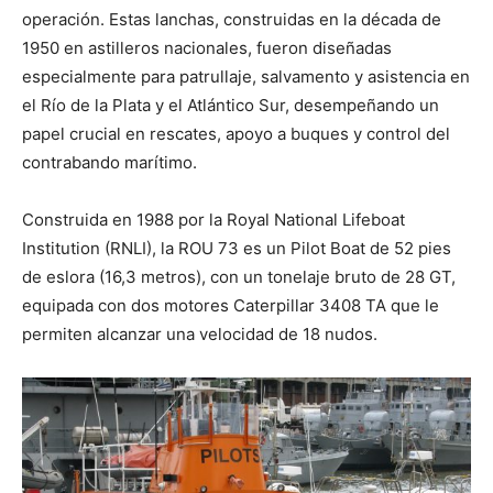
operación. Estas lanchas, construidas en la década de
1950 en astilleros nacionales, fueron diseñadas
especialmente para patrullaje, salvamento y asistencia en
el Río de la Plata y el Atlántico Sur, desempeñando un
papel crucial en rescates, apoyo a buques y control del
contrabando marítimo.
Construida en 1988 por la Royal National Lifeboat
Institution (RNLI), la ROU 73 es un Pilot Boat de 52 pies
de eslora (16,3 metros), con un tonelaje bruto de 28 GT,
equipada con dos motores Caterpillar 3408 TA que le
permiten alcanzar una velocidad de 18 nudos.