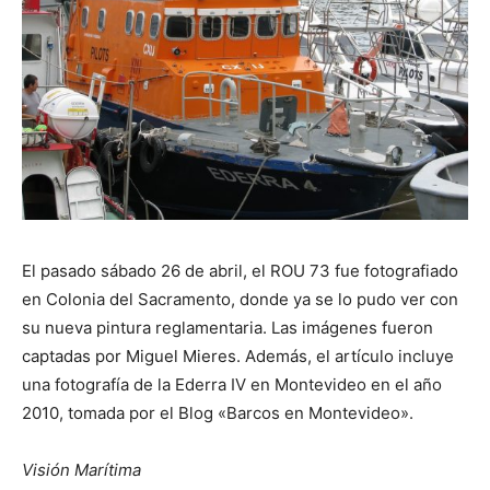
El pasado sábado 26 de abril, el ROU 73 fue fotografiado
en Colonia del Sacramento, donde ya se lo pudo ver con
su nueva pintura reglamentaria. Las imágenes fueron
captadas por Miguel Mieres. Además, el artículo incluye
una fotografía de la Ederra IV en Montevideo en el año
2010, tomada por el Blog «Barcos en Montevideo».
Visión Marítima