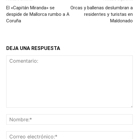
El «Capitán Miranda» se
Orcas y ballenas deslumbran a
despide de Mallorca rumbo a A
residentes y turistas en
Coruña
Maldonado
DEJA UNA RESPUESTA