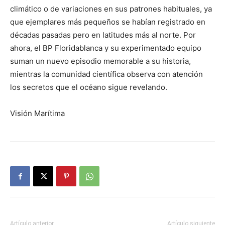
climático o de variaciones en sus patrones habituales, ya
que ejemplares más pequeños se habían registrado en
décadas pasadas pero en latitudes más al norte. Por
ahora, el BP Floridablanca y su experimentado equipo
suman un nuevo episodio memorable a su historia,
mientras la comunidad científica observa con atención
los secretos que el océano sigue revelando.
Visión Marítima
Artículo anterior
Artículo siguiente