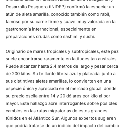
Desarrollo Pesquero (INIDEP) confirmó la especie: un
atún de aleta amarilla, conocido también como rabil,
famoso por su carne firme y suave, muy valorada en la
gastronomía internacional, especialmente en
preparaciones crudas como sashimi y sushi.
Originario de mares tropicales y subtropicales, este pez
suele encontrarse raramente en latitudes tan australes.
Puede alcanzar hasta 2,4 metros de largo y pesar cerca
de 200 kilos. Su brillante librea azul y plateada, junto a
sus distintivas aletas amarillas, lo convierten en una
especie única y apreciada en el mercado global, donde
su precio oscila entre 14 y 20 dólares por kilo al por
mayor. Este hallazgo abre interrogantes sobre posibles
cambios en las rutas migratorias de estos grandes
túnidos en el Atlántico Sur. Algunos expertos sugieren
que podría tratarse de un indicio del impacto del cambio