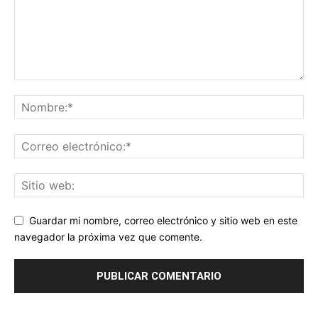
Guardar mi nombre, correo electrónico y sitio web en este
navegador la próxima vez que comente.