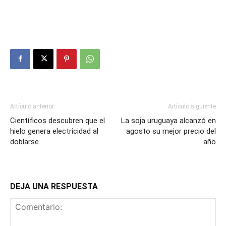
Artículo anterior
Artículo siguiente
Científicos descubren que el
La soja uruguaya alcanzó en
hielo genera electricidad al
agosto su mejor precio del
doblarse
año
DEJA UNA RESPUESTA