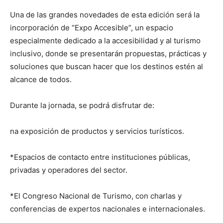
Una de las grandes novedades de esta edición será la
incorporación de “Expo Accesible”, un espacio
especialmente dedicado a la accesibilidad y al turismo
inclusivo, donde se presentarán propuestas, prácticas y
soluciones que buscan hacer que los destinos estén al
alcance de todos.
Durante la jornada, se podrá disfrutar de:
na exposición de productos y servicios turísticos.
*Espacios de contacto entre instituciones públicas,
privadas y operadores del sector.
*El Congreso Nacional de Turismo, con charlas y
conferencias de expertos nacionales e internacionales.