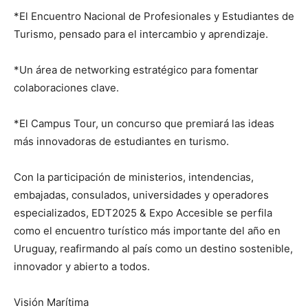
*El Encuentro Nacional de Profesionales y Estudiantes de
Turismo, pensado para el intercambio y aprendizaje.
*Un área de networking estratégico para fomentar
colaboraciones clave.
*El Campus Tour, un concurso que premiará las ideas
más innovadoras de estudiantes en turismo.
Con la participación de ministerios, intendencias,
embajadas, consulados, universidades y operadores
especializados, EDT2025 & Expo Accesible se perfila
como el encuentro turístico más importante del año en
Uruguay, reafirmando al país como un destino sostenible,
innovador y abierto a todos.
Visión Marítima