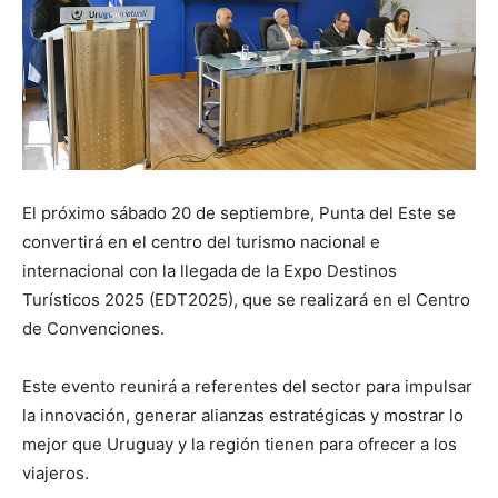
El próximo sábado 20 de septiembre, Punta del Este se
convertirá en el centro del turismo nacional e
internacional con la llegada de la Expo Destinos
Turísticos 2025 (EDT2025), que se realizará en el Centro
de Convenciones.
Este evento reunirá a referentes del sector para impulsar
la innovación, generar alianzas estratégicas y mostrar lo
mejor que Uruguay y la región tienen para ofrecer a los
viajeros.