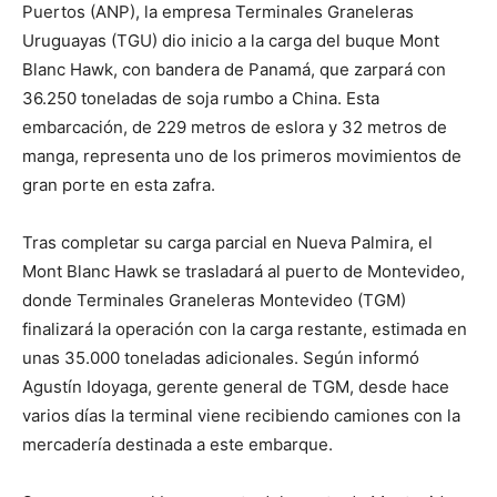
Puertos (ANP), la empresa Terminales Graneleras
Uruguayas (TGU) dio inicio a la carga del buque Mont
Blanc Hawk, con bandera de Panamá, que zarpará con
36.250 toneladas de soja rumbo a China. Esta
embarcación, de 229 metros de eslora y 32 metros de
manga, representa uno de los primeros movimientos de
gran porte en esta zafra.
Tras completar su carga parcial en Nueva Palmira, el
Mont Blanc Hawk se trasladará al puerto de Montevideo,
donde Terminales Graneleras Montevideo (TGM)
finalizará la operación con la carga restante, estimada en
unas 35.000 toneladas adicionales. Según informó
Agustín Idoyaga, gerente general de TGM, desde hace
varios días la terminal viene recibiendo camiones con la
mercadería destinada a este embarque.