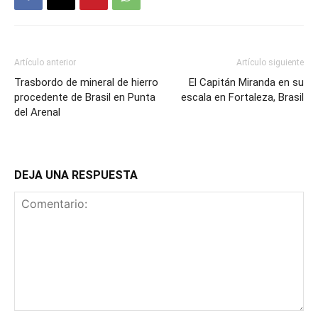
Artículo anterior
Artículo siguiente
Trasbordo de mineral de hierro
El Capitán Miranda en su
procedente de Brasil en Punta
escala en Fortaleza, Brasil
del Arenal
DEJA UNA RESPUESTA