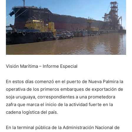
Visión Marítima – Informe Especial
En estos días comenzó en el puerto de Nueva Palmira la
operativa de los primeros embarques de exportación de
soja uruguaya, correspondientes a una prometedora
zafra que marca el inicio de la actividad fuerte en la
cadena logística del país.
En la terminal pública de la Administración Nacional de