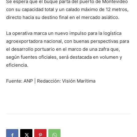
Se espera que el buque parta del puerto de Montevideo
con su capacidad total y un calado máximo de 12 metros,
directo hacia su destino final en el mercado asiático.
La operativa marca un nuevo impulso para la logística
agroexportadora nacional, con buenas perspectivas para
el desarrollo portuario en el marco de una zafra que,
según fuentes oficiales, será destacada en volumen y
eficiencia.
Fuente: ANP | Redacción: Visión Marítima