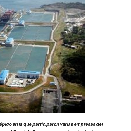
rápido en la que participaron varias empresas del