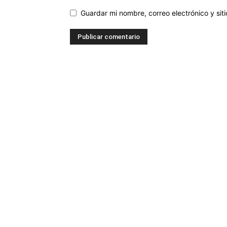
Guardar mi nombre, correo electrónico y si