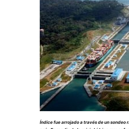
Índice fue arrojado a través de un sondeo 