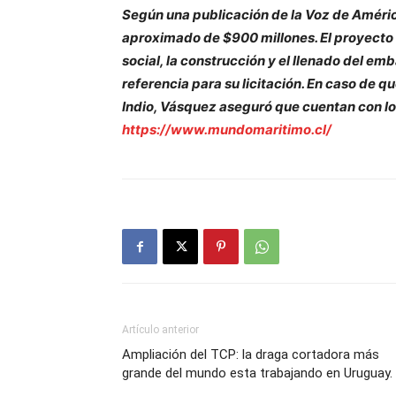
Según una publicación de la Voz de América
aproximado de $900 millones. El proyecto du
social, la construcción y el llenado del em
referencia para su licitación. En caso de q
Indio, Vásquez aseguró que cuentan con lo
https://www.mundomaritimo.cl/
Artículo anterior
Ampliación del TCP: la draga cortadora más
grande del mundo esta trabajando en Uruguay.