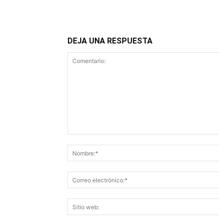
DEJA UNA RESPUESTA