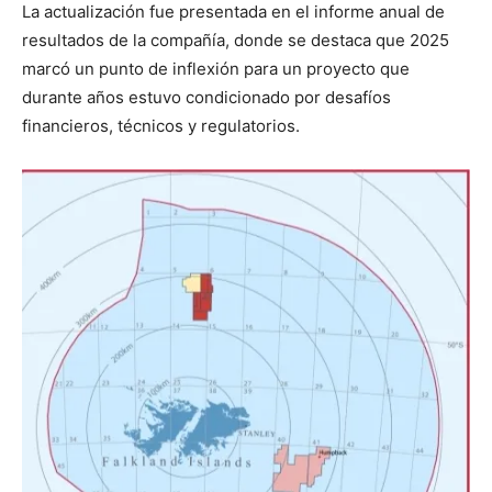
La actualización fue presentada en el informe anual de
resultados de la compañía, donde se destaca que 2025
marcó un punto de inflexión para un proyecto que
durante años estuvo condicionado por desafíos
financieros, técnicos y regulatorios.