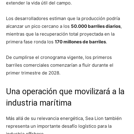
extender la vida útil del campo.
Los desarrolladores estiman que la producción podría
alcanzar un pico cercano a los
50.000 barriles diarios
,
mientras que la recuperación total proyectada en la
primera fase ronda los
170 millones de barriles
.
De cumplirse el cronograma vigente, los primeros
barriles comerciales comenzarían a fluir durante el
primer trimestre de 2028.
Una operación que movilizará a la
industria marítima
Más allá de su relevancia energética, Sea Lion también
representa un importante desafío logístico para la
industria offshore.