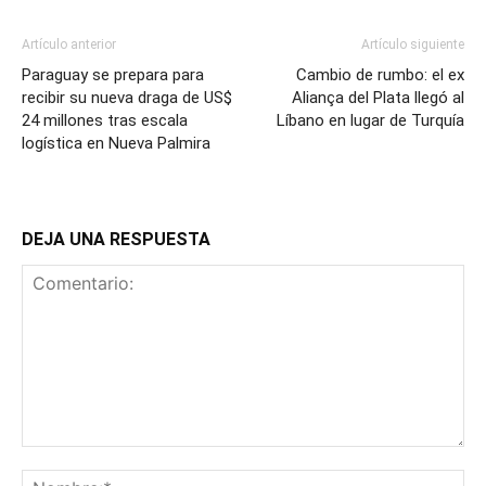
Artículo anterior
Artículo siguiente
Paraguay se prepara para
Cambio de rumbo: el ex
recibir su nueva draga de US$
Aliança del Plata llegó al
24 millones tras escala
Líbano en lugar de Turquía
logística en Nueva Palmira
DEJA UNA RESPUESTA