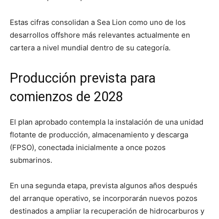
Estas cifras consolidan a Sea Lion como uno de los
desarrollos offshore más relevantes actualmente en
cartera a nivel mundial dentro de su categoría.
Producción prevista para
comienzos de 2028
El plan aprobado contempla la instalación de una unidad
flotante de producción, almacenamiento y descarga
(FPSO), conectada inicialmente a once pozos
submarinos.
En una segunda etapa, prevista algunos años después
del arranque operativo, se incorporarán nuevos pozos
destinados a ampliar la recuperación de hidrocarburos y