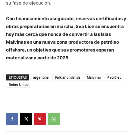
su fase de ejecución.
Con financiamiento asegurado, reservas certificadas y
obras preparatorias en marcha, Sea Lion se encuentra
hoy más cerca que nunca de convertir a las Islas
Malvinas en una nueva zona productora de petróleo
offshore, un objetivo que sus promotores esperan
materializar a partir de 2028.
ETIQUETAS
argentina
Falkland islands
Malvinas
Petróleo
Reino Unido