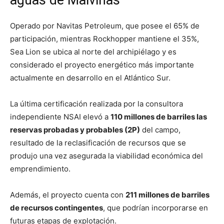
aguas de Malvinas
Operado por Navitas Petroleum, que posee el 65% de
participación, mientras Rockhopper mantiene el 35%,
Sea Lion se ubica al norte del archipiélago y es
considerado el proyecto energético más importante
actualmente en desarrollo en el Atlántico Sur.
La última certificación realizada por la consultora
independiente NSAI elevó a
110 millones de barriles las
reservas probadas y probables (2P)
del campo,
resultado de la reclasificación de recursos que se
produjo una vez asegurada la viabilidad económica del
emprendimiento.
Además, el proyecto cuenta con
211 millones de barriles
de recursos contingentes
, que podrían incorporarse en
futuras etapas de explotación.