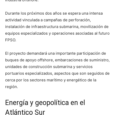
Durante los próximos dos años se espera una intensa
actividad vinculada a campañas de perforación,
instalación de infraestructura submarina, movilización de
equipos especializados y operaciones asociadas al futuro
FPSO.
El proyecto demandará una importante participación de
buques de apoyo offshore, embarcaciones de suministro,
unidades de construcción submarina y servicios
portuarios especializados, aspectos que son seguidos de
cerca por los sectores marítimo y energético de la
región.
Energía y geopolítica en el
Atlántico Sur