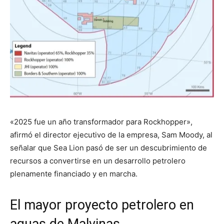
«2025 fue un año transformador para Rockhopper»,
afirmó el director ejecutivo de la empresa, Sam Moody, al
señalar que Sea Lion pasó de ser un descubrimiento de
recursos a convertirse en un desarrollo petrolero
plenamente financiado y en marcha.
El mayor proyecto petrolero en