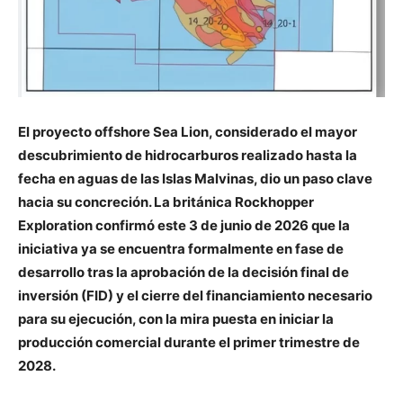
El proyecto offshore Sea Lion, considerado el mayor
descubrimiento de hidrocarburos realizado hasta la
fecha en aguas de las Islas Malvinas, dio un paso clave
hacia su concreción. La británica Rockhopper
Exploration confirmó este 3 de junio de 2026 que la
iniciativa ya se encuentra formalmente en fase de
desarrollo tras la aprobación de la decisión final de
inversión (FID) y el cierre del financiamiento necesario
para su ejecución, con la mira puesta en iniciar la
producción comercial durante el primer trimestre de
2028.