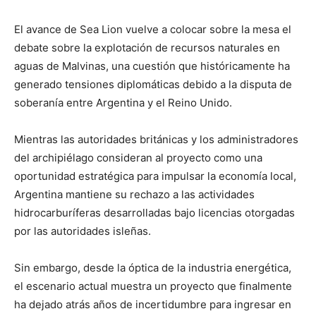
El avance de Sea Lion vuelve a colocar sobre la mesa el
debate sobre la explotación de recursos naturales en
aguas de Malvinas, una cuestión que históricamente ha
generado tensiones diplomáticas debido a la disputa de
soberanía entre Argentina y el Reino Unido.
Mientras las autoridades británicas y los administradores
del archipiélago consideran al proyecto como una
oportunidad estratégica para impulsar la economía local,
Argentina mantiene su rechazo a las actividades
hidrocarburíferas desarrolladas bajo licencias otorgadas
por las autoridades isleñas.
Sin embargo, desde la óptica de la industria energética,
el escenario actual muestra un proyecto que finalmente
ha dejado atrás años de incertidumbre para ingresar en