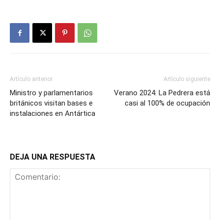
Artículo anterior
Artículo siguiente
Ministro y parlamentarios
Verano 2024: La Pedrera está
británicos visitan bases e
casi al 100% de ocupación
instalaciones en Antártica
DEJA UNA RESPUESTA