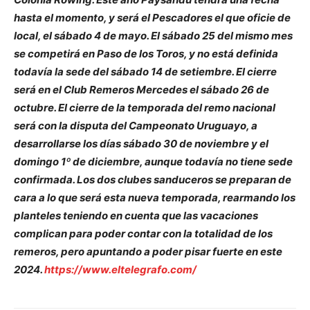
hasta el momento, y será el Pescadores el que oficie de
local, el sábado 4 de mayo. El sábado 25 del mismo mes
se competirá en Paso de los Toros, y no está definida
todavía la sede del sábado 14 de setiembre. El cierre
será en el Club Remeros Mercedes el sábado 26 de
octubre. El cierre de la temporada del remo nacional
será con la disputa del Campeonato Uruguayo, a
desarrollarse los días sábado 30 de noviembre y el
domingo 1º de diciembre, aunque todavía no tiene sede
confirmada. Los dos clubes sanduceros se preparan de
cara a lo que será esta nueva temporada, rearmando los
planteles teniendo en cuenta que las vacaciones
complican para poder contar con la totalidad de los
remeros, pero apuntando a poder pisar fuerte en este
2024.
https://www.eltelegrafo.com/