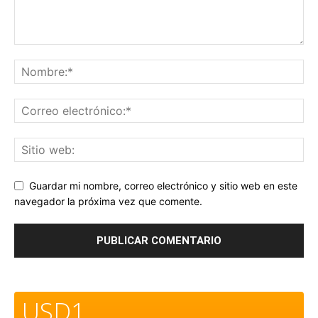
Guardar mi nombre, correo electrónico y sitio web en este
navegador la próxima vez que comente.
USD1