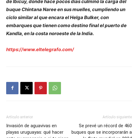
de Ibicuy, donde hace pocos días culminó la carga del
buque Chintana Naree en sus muelles, cumpliendo un
ciclo similar al que encara el Helga Bulker, con
embarques que tienen como destino final el puerto de
Kandla, en la costa noroeste de la India.
https://www.eltelegrafo.com/
Artículo anterior
Artículo siguiente
Invasión de aguavivas en
Se prevé un récord de 460
playas uruguayas: qué hacer
buques que se incorporarán a