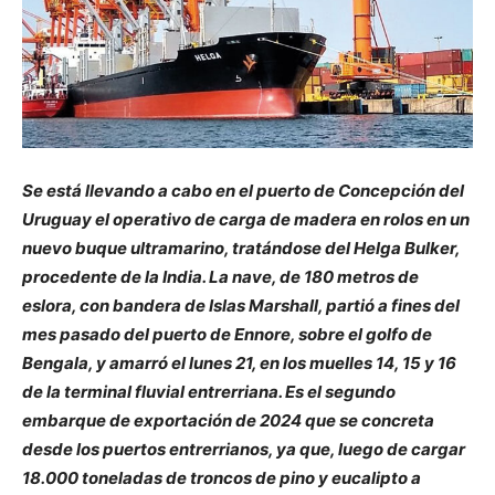
Se está llevando a cabo en el puerto de Concepción del
Uruguay el operativo de carga de madera en rolos en un
nuevo buque ultramarino, tratándose del Helga Bulker,
procedente de la India. La nave, de 180 metros de
eslora, con bandera de Islas Marshall, partió a fines del
mes pasado del puerto de Ennore, sobre el golfo de
Bengala, y amarró el lunes 21, en los muelles 14, 15 y 16
de la terminal fluvial entrerriana. Es el segundo
embarque de exportación de 2024 que se concreta
desde los puertos entrerrianos, ya que, luego de cargar
18.000 toneladas de troncos de pino y eucalipto a