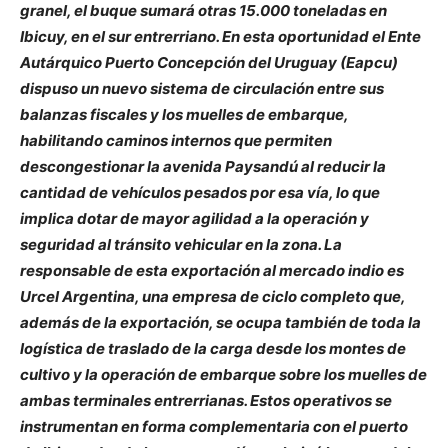
granel, el buque sumará otras 15.000 toneladas en
Ibicuy, en el sur entrerriano. En esta oportunidad el Ente
Autárquico Puerto Concepción del Uruguay (Eapcu)
dispuso un nuevo sistema de circulación entre sus
balanzas fiscales y los muelles de embarque,
habilitando caminos internos que permiten
descongestionar la avenida Paysandú al reducir la
cantidad de vehículos pesados por esa vía, lo que
implica dotar de mayor agilidad a la operación y
seguridad al tránsito vehicular en la zona. La
responsable de esta exportación al mercado indio es
Urcel Argentina, una empresa de ciclo completo que,
además de la exportación, se ocupa también de toda la
logística de traslado de la carga desde los montes de
cultivo y la operación de embarque sobre los muelles de
ambas terminales entrerrianas. Estos operativos se
instrumentan en forma complementaria con el puerto