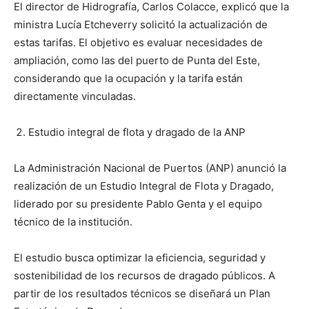
El director de Hidrografía, Carlos Colacce, explicó que la
ministra Lucía Etcheverry solicitó la actualización de
estas tarifas. El objetivo es evaluar necesidades de
ampliación, como las del puerto de Punta del Este,
considerando que la ocupación y la tarifa están
directamente vinculadas.
Estudio integral de flota y dragado de la ANP
La Administración Nacional de Puertos (ANP) anunció la
realización de un Estudio Integral de Flota y Dragado,
liderado por su presidente Pablo Genta y el equipo
técnico de la institución.
El estudio busca optimizar la eficiencia, seguridad y
sostenibilidad de los recursos de dragado públicos. A
partir de los resultados técnicos se diseñará un Plan