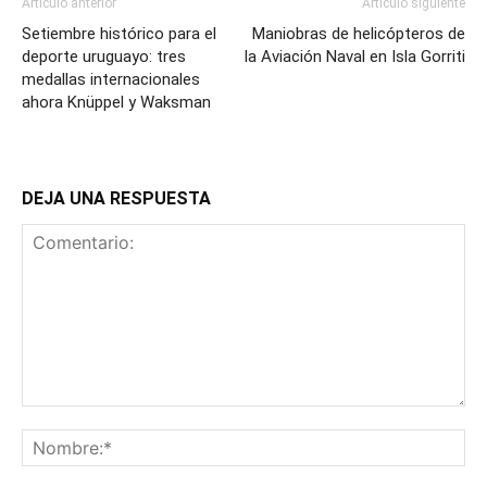
Artículo anterior
Artículo siguiente
Setiembre histórico para el
Maniobras de helicópteros de
deporte uruguayo: tres
la Aviación Naval en Isla Gorriti
medallas internacionales
ahora Knüppel y Waksman
DEJA UNA RESPUESTA