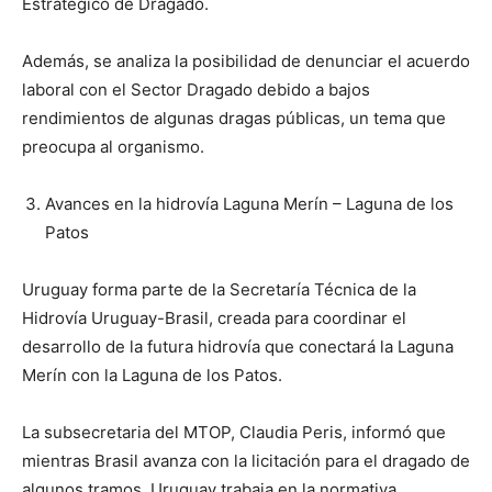
Estratégico de Dragado.
Además, se analiza la posibilidad de denunciar el acuerdo
laboral con el Sector Dragado debido a bajos
rendimientos de algunas dragas públicas, un tema que
preocupa al organismo.
Avances en la hidrovía Laguna Merín – Laguna de los
Patos
Uruguay forma parte de la Secretaría Técnica de la
Hidrovía Uruguay-Brasil, creada para coordinar el
desarrollo de la futura hidrovía que conectará la Laguna
Merín con la Laguna de los Patos.
La subsecretaria del MTOP, Claudia Peris, informó que
mientras Brasil avanza con la licitación para el dragado de
algunos tramos, Uruguay trabaja en la normativa