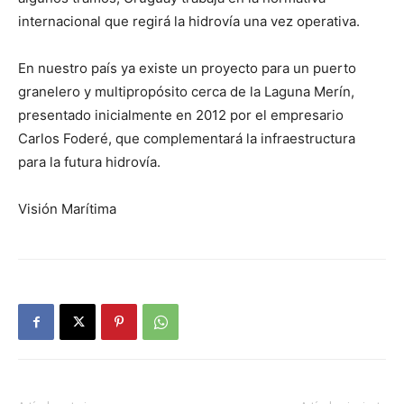
internacional que regirá la hidrovía una vez operativa.
En nuestro país ya existe un proyecto para un puerto
granelero y multipropósito cerca de la Laguna Merín,
presentado inicialmente en 2012 por el empresario
Carlos Foderé, que complementará la infraestructura
para la futura hidrovía.
Visión Marítima