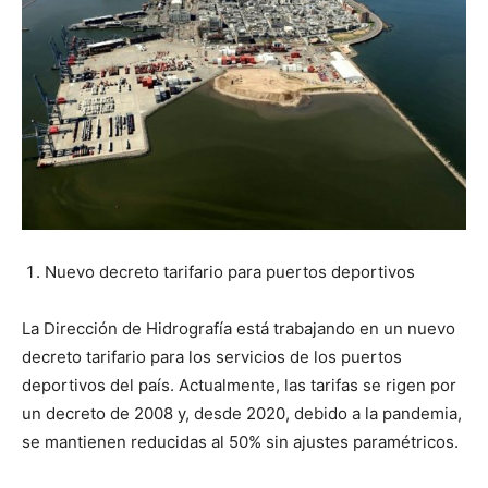
Nuevo decreto tarifario para puertos deportivos
La Dirección de Hidrografía está trabajando en un nuevo
decreto tarifario para los servicios de los puertos
deportivos del país. Actualmente, las tarifas se rigen por
un decreto de 2008 y, desde 2020, debido a la pandemia,
se mantienen reducidas al 50% sin ajustes paramétricos.