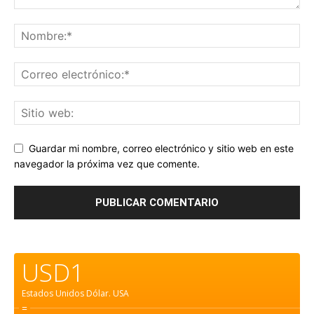
Guardar mi nombre, correo electrónico y sitio web en este
navegador la próxima vez que comente.
USD1
Estados Unidos Dólar.
USA
=