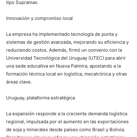
tipo Supramax.
Innovación y compromiso local
La empresa ha implementado tecnología de punta y
sistemas de gestión avanzada, mejorando su eficiencia y
reduciendo costos. Además, firmó un convenio con la
Universidad Tecnológica del Uruguay (UTEC) para abrir
una sede educativa en Nueva Palmira, apostando a la
formación técnica local en logística, mecatrónica y otras
áreas clave.
Uruguay, plataforma estratégica
La expansión responde a la creciente demanda logística
regional, impulsada por el aumento en las exportaciones
de soja y minerales desde países como Brasil y Bolivia.