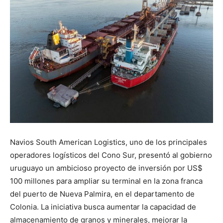
Navios South American Logistics, uno de los principales
operadores logísticos del Cono Sur, presentó al gobierno
uruguayo un ambicioso proyecto de inversión por US$
100 millones para ampliar su terminal en la zona franca
del puerto de Nueva Palmira, en el departamento de
Colonia. La iniciativa busca aumentar la capacidad de
almacenamiento de granos y minerales, mejorar la