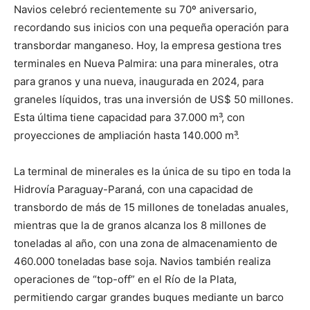
Navios celebró recientemente su 70º aniversario,
recordando sus inicios con una pequeña operación para
transbordar manganeso. Hoy, la empresa gestiona tres
terminales en Nueva Palmira: una para minerales, otra
para granos y una nueva, inaugurada en 2024, para
graneles líquidos, tras una inversión de US$ 50 millones.
Esta última tiene capacidad para 37.000 m³, con
proyecciones de ampliación hasta 140.000 m³.
La terminal de minerales es la única de su tipo en toda la
Hidrovía Paraguay-Paraná, con una capacidad de
transbordo de más de 15 millones de toneladas anuales,
mientras que la de granos alcanza los 8 millones de
toneladas al año, con una zona de almacenamiento de
460.000 toneladas base soja. Navios también realiza
operaciones de “top-off” en el Río de la Plata,
permitiendo cargar grandes buques mediante un barco