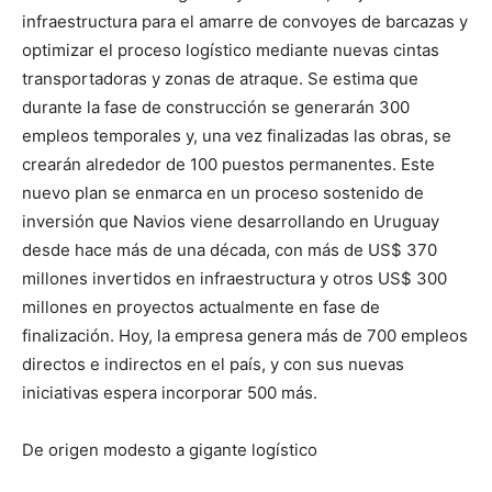
infraestructura para el amarre de convoyes de barcazas y
optimizar el proceso logístico mediante nuevas cintas
transportadoras y zonas de atraque. Se estima que
durante la fase de construcción se generarán 300
empleos temporales y, una vez finalizadas las obras, se
crearán alrededor de 100 puestos permanentes. Este
nuevo plan se enmarca en un proceso sostenido de
inversión que Navios viene desarrollando en Uruguay
desde hace más de una década, con más de US$ 370
millones invertidos en infraestructura y otros US$ 300
millones en proyectos actualmente en fase de
finalización. Hoy, la empresa genera más de 700 empleos
directos e indirectos en el país, y con sus nuevas
iniciativas espera incorporar 500 más.
De origen modesto a gigante logístico