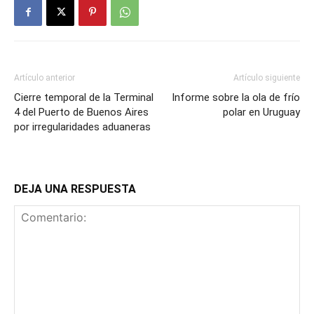
Artículo anterior
Artículo siguiente
Cierre temporal de la Terminal
Informe sobre la ola de frío
4 del Puerto de Buenos Aires
polar en Uruguay
por irregularidades aduaneras
DEJA UNA RESPUESTA