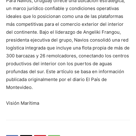
Para Navios, Uruguay ofrece una ubicación estratégica,
un marco jurídico confiable y condiciones operativas
ideales que lo posicionan como una de las plataformas
más competitivas para el comercio exterior del interior
del continente. Bajo el liderazgo de Angeliki Frangou,
presidenta ejecutiva del grupo, Navios consolidó una red
logística integrada que incluye una flota propia de más de
300 barcazas y 26 remolcadores, conectando los centros
productivos del interior con los puertos de aguas
profundas del sur. Este artículo se basa en información
publicada originalmente por el diario El País de
Montevideo.
Visión Marítima