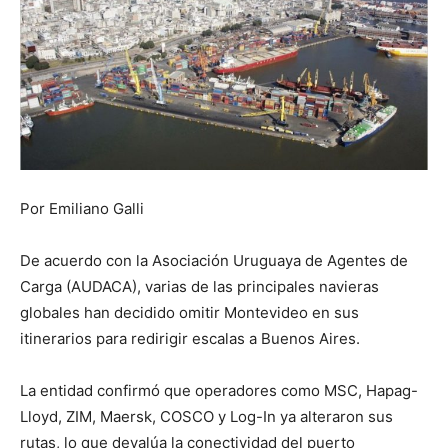
Por Emiliano Galli
De acuerdo con la Asociación Uruguaya de Agentes de
Carga (AUDACA), varias de las principales navieras
globales han decidido omitir Montevideo en sus
itinerarios para redirigir escalas a Buenos Aires.
La entidad confirmó que operadores como MSC, Hapag-
Lloyd, ZIM, Maersk, COSCO y Log-In ya alteraron sus
rutas, lo que devalúa la conectividad del puerto