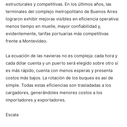
estructurales y competitivas. En los últimos años, las
terminales del complejo metropolitano de Buenos Aires
lograron exhibir mejoras visibles en eficiencia operativa:
menos tiempo en muelle, mayor confiabilidad y,
evidentemente, tarifas portuarias más competitivas
frente a Montevideo.
La ecuación de las navieras no es compleja: cada hora y
cada dólar cuenta y un puerto será elegido sobre otro si
es más rápido, cuenta con menos esperas y presenta
costos más bajos. La rotación de los buques es así de
simple. Todas estas eficiencias son trasladadas a los
cargadores, generándoles menores costos a los
importadores y exportadores.
Escala