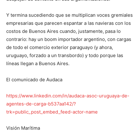
Y termina sucediendo que se multiplican voces gremiales
empresarias que parecen espantar a las navieras con los
costos de Buenos Aires cuando, justamente, pasa lo
contrario: hay un boom importador argentino, con cargas
de todo el comercio exterior paraguayo (y ahora,
uruguayo, forzado a un transbordo) y todo porque las
líneas llegan a Buenos Aires.
El comunicado de Audaca
https://www.linkedin.com/in/audaca-asoc-uruguaya-de-
agentes-de-carga-b537aa142/?
trk=public_post_embed_feed-actor-name
Visión Marítima