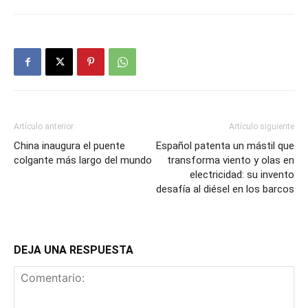
Artículo anterior
Artículo siguiente
China inaugura el puente
Español patenta un mástil que
colgante más largo del mundo
transforma viento y olas en
electricidad: su invento
desafía al diésel en los barcos
DEJA UNA RESPUESTA