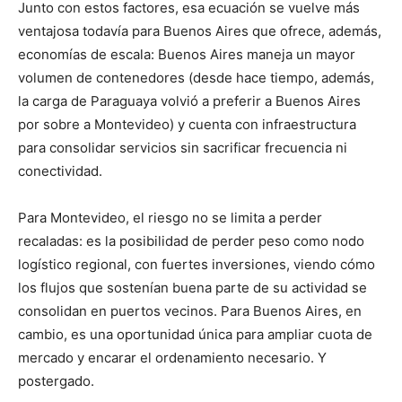
Junto con estos factores, esa ecuación se vuelve más
ventajosa todavía para Buenos Aires que ofrece, además,
economías de escala: Buenos Aires maneja un mayor
volumen de contenedores (desde hace tiempo, además,
la carga de Paraguaya volvió a preferir a Buenos Aires
por sobre a Montevideo) y cuenta con infraestructura
para consolidar servicios sin sacrificar frecuencia ni
conectividad.
Para Montevideo, el riesgo no se limita a perder
recaladas: es la posibilidad de perder peso como nodo
logístico regional, con fuertes inversiones, viendo cómo
los flujos que sostenían buena parte de su actividad se
consolidan en puertos vecinos. Para Buenos Aires, en
cambio, es una oportunidad única para ampliar cuota de
mercado y encarar el ordenamiento necesario. Y
postergado.