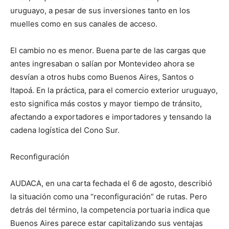
uruguayo, a pesar de sus inversiones tanto en los
muelles como en sus canales de acceso.
El cambio no es menor. Buena parte de las cargas que
antes ingresaban o salían por Montevideo ahora se
desvían a otros hubs como Buenos Aires, Santos o
Itapoá. En la práctica, para el comercio exterior uruguayo,
esto significa más costos y mayor tiempo de tránsito,
afectando a exportadores e importadores y tensando la
cadena logística del Cono Sur.
Reconfiguración
AUDACA, en una carta fechada el 6 de agosto, describió
la situación como una “reconfiguración” de rutas. Pero
detrás del término, la competencia portuaria indica que
Buenos Aires parece estar capitalizando sus ventajas