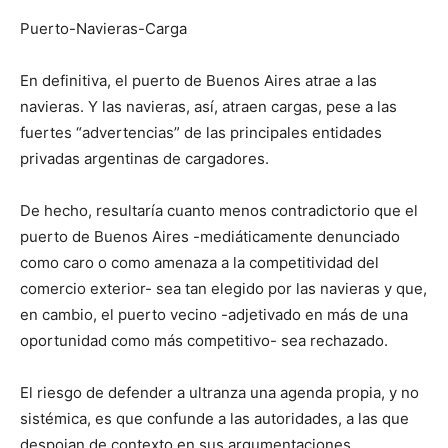
Puerto-Navieras-Carga
En definitiva, el puerto de Buenos Aires atrae a las
navieras. Y las navieras, así, atraen cargas, pese a las
fuertes “advertencias” de las principales entidades
privadas argentinas de cargadores.
De hecho, resultaría cuanto menos contradictorio que el
puerto de Buenos Aires -mediáticamente denunciado
como caro o como amenaza a la competitividad del
comercio exterior- sea tan elegido por las navieras y que,
en cambio, el puerto vecino -adjetivado en más de una
oportunidad como más competitivo- sea rechazado.
El riesgo de defender a ultranza una agenda propia, y no
sistémica, es que confunde a las autoridades, a las que
despojan de contexto en sus argumentaciones.