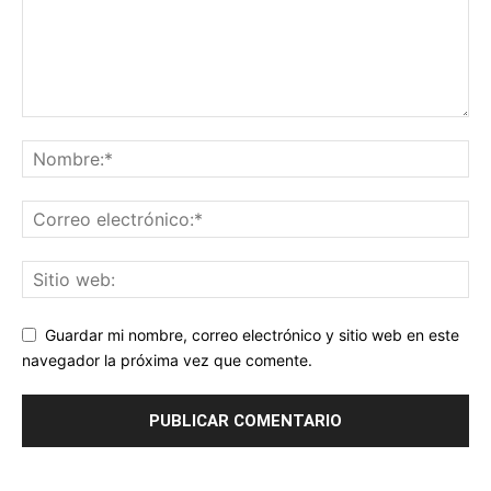
Guardar mi nombre, correo electrónico y sitio web en este
navegador la próxima vez que comente.