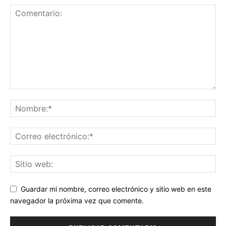
Guardar mi nombre, correo electrónico y sitio web en este
navegador la próxima vez que comente.