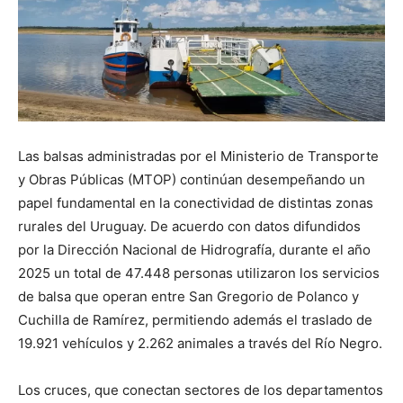
Las balsas administradas por el Ministerio de Transporte
y Obras Públicas (MTOP) continúan desempeñando un
papel fundamental en la conectividad de distintas zonas
rurales del Uruguay. De acuerdo con datos difundidos
por la Dirección Nacional de Hidrografía, durante el año
2025 un total de 47.448 personas utilizaron los servicios
de balsa que operan entre San Gregorio de Polanco y
Cuchilla de Ramírez, permitiendo además el traslado de
19.921 vehículos y 2.262 animales a través del Río Negro.
Los cruces, que conectan sectores de los departamentos