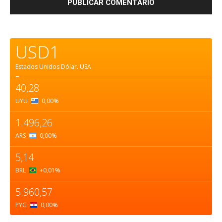
USD1
Estados Unidos Dólar.
USA
=
40,28
UYU
0,00
%
1.496,26
ARS
0,00
%
5,14
BRL
+0,01
%
5.960,57
PYG
0,00
%