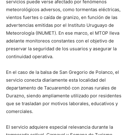
servicios puede verse afectado por fenómenos
meteorológicos adversos, como tormentas eléctricas,
vientos fuertes o caída de granizo, en función de las
advertencias emitidas por el Instituto Uruguayo de
Meteorología (INUMET). En ese marco, el MTOP lleva
adelante monitoreos constantes con el objetivo de
preservar la seguridad de los usuarios y asegurar la
continuidad operativa.
En el caso de la balsa de San Gregorio de Polanco, el
servicio conecta diariamente esta localidad del
departamento de Tacuarembó con zonas rurales de
Durazno, siendo ampliamente utilizado por residentes
que se trasladan por motivos laborales, educativos y
comerciales.
El servicio adquiere especial relevancia durante la
temporada estival, Carnaval y Semana de Turismo,