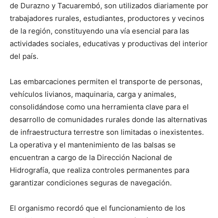
de Durazno y Tacuarembó, son utilizados diariamente por
trabajadores rurales, estudiantes, productores y vecinos
de la región, constituyendo una vía esencial para las
actividades sociales, educativas y productivas del interior
del país.
Las embarcaciones permiten el transporte de personas,
vehículos livianos, maquinaria, carga y animales,
consolidándose como una herramienta clave para el
desarrollo de comunidades rurales donde las alternativas
de infraestructura terrestre son limitadas o inexistentes.
La operativa y el mantenimiento de las balsas se
encuentran a cargo de la Dirección Nacional de
Hidrografía, que realiza controles permanentes para
garantizar condiciones seguras de navegación.
El organismo recordó que el funcionamiento de los