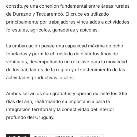
constituye una conexión fundamental entre áreas rurales
de Durazno y Tacuarembó. El cruce es utilizado
principalmente por trabajadores vinculados a actividades
forestales, agrícolas, ganaderas y apícolas.
La embarcación posee una capacidad máxima de ocho
toneladas y permite el traslado de distintos tipos de
vehículos, desempeñando un rol clave para la movilidad
de los habitantes de la región y el sostenimiento de las
actividades productivas locales.
Ambos servicios son gratuitos y operan durante los 365
días del año, reafirmando su importancia para la
integración territorial y la conectividad del interior
profundo del Uruguay.