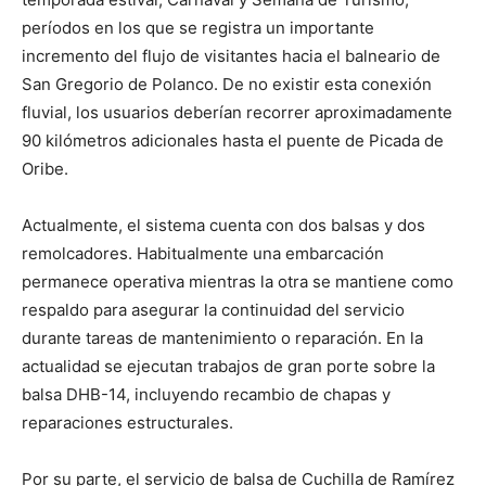
períodos en los que se registra un importante
incremento del flujo de visitantes hacia el balneario de
San Gregorio de Polanco. De no existir esta conexión
fluvial, los usuarios deberían recorrer aproximadamente
90 kilómetros adicionales hasta el puente de Picada de
Oribe.
Actualmente, el sistema cuenta con dos balsas y dos
remolcadores. Habitualmente una embarcación
permanece operativa mientras la otra se mantiene como
respaldo para asegurar la continuidad del servicio
durante tareas de mantenimiento o reparación. En la
actualidad se ejecutan trabajos de gran porte sobre la
balsa DHB-14, incluyendo recambio de chapas y
reparaciones estructurales.
Por su parte, el servicio de balsa de Cuchilla de Ramírez