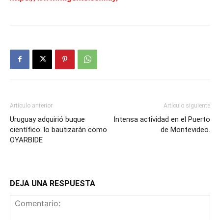
Artículo anterior
Artículo siguiente
Uruguay adquirió buque
Intensa actividad en el Puerto
científico: lo bautizarán como
de Montevideo.
OYARBIDE
DEJA UNA RESPUESTA