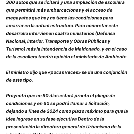
300 autos que se licitará y una ampliación de escollera
que permitirá más embarcaciones y el acceso de
megayates que hoy no tiene las condiciones para
amarrar en la actual estructura. Para concretar este
desarrollo intervienen cuatro ministerios (Defensa
Nacional, Interior, Transporte y Obras Públicas y
Turismo) más la intendencia de Maldonado, y en el caso
de la escollera tendrá opinión el ministerio de Ambiente.
El ministro dijo que «pocas veces» se da una conjunción
de este tipo.
Proyectó que en 90 días estará pronto el pliego de
condiciones y en 60 se podrá llamar a licitación,
dejando a fines de 2024 como plazo máximo para que la
idea ingrese en su fase ejecutiva Dentro de la
presentación la directora general de Urbanismo de la