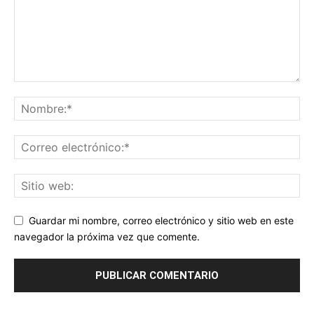
Guardar mi nombre, correo electrónico y sitio web en este
navegador la próxima vez que comente.