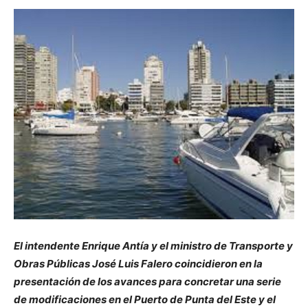
El intendente Enrique Antía y el ministro de Transporte y
Obras Públicas José Luis Falero coincidieron en la
presentación de los avances para concretar una serie
de modificaciones en el Puerto de Punta del Este y el