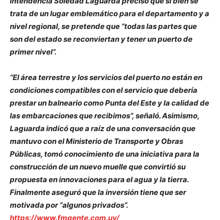
intendencia Soledad Laguarda precisó que si bien se
trata de un lugar emblemático para el departamento y a
nivel regional, se pretende que “todas las partes que
son del estado se reconviertan y tener un puerto de
primer nivel”.
“El área terrestre y los servicios del puerto no están en
condiciones compatibles con el servicio que debería
prestar un balneario como Punta del Este y la calidad de
las embarcaciones que recibimos”, señaló. Asimismo,
Laguarda indicó que a raíz de una conversación que
mantuvo con el Ministerio de Transporte y Obras
Públicas, tomó conocimiento de una iniciativa para la
construcción de un nuevo muelle que convirtió su
propuesta en innovaciones para el agua y la tierra.
Finalmente aseguró que la inversión tiene que ser
motivada por “algunos privados”.
https://www.fmgente.com.uy/