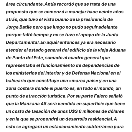
área circundante. Antía recordó que se trata de una
propuesta que se comenzó a manejar hace veinte años
atrás, que tuvo el visto bueno de la presidencia de
Jorge Batlle pero que luego no pudo seguir adelante
porque faltó tiempo y no se tuvo el apoyo de la Junta
Departamental. En aquél entonces ya era necesario
atender el estado general del edificio de la vieja Aduana
de Punta del Este, sumado al cuadro general que
representaba el funcionamiento de dependencias de
los ministerios del Interior y de Defensa Nacional en el
balneario que constituye una «marca país» y en una
zona costera donde el puerto es, en todo el mundo, un
punto de atracción turística. Por su parte Falero señaló
que la Manzana 48 será vendida en superficie que tiene
un costo de tasación de unos U$S 6 millones de dólares
y en la que se propondrá un desarrollo residencial. A
esto se agregará un estacionamiento subterráneo para