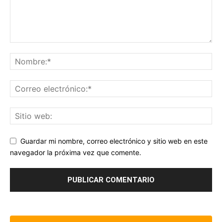
Guardar mi nombre, correo electrónico y sitio web en este
navegador la próxima vez que comente.