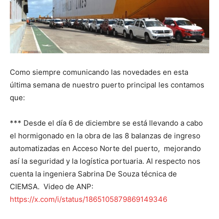
Como siempre comunicando las novedades en esta
última semana de nuestro puerto principal les contamos
que:
*** Desde el día 6 de diciembre se está llevando a cabo
el hormigonado en la obra de las 8 balanzas de ingreso
automatizadas en Acceso Norte del puerto, mejorando
así la seguridad y la logística portuaria. Al respecto nos
cuenta la ingeniera Sabrina De Souza técnica de
CIEMSA. Video de ANP:
https://x.com/i/status/1865105879869149346