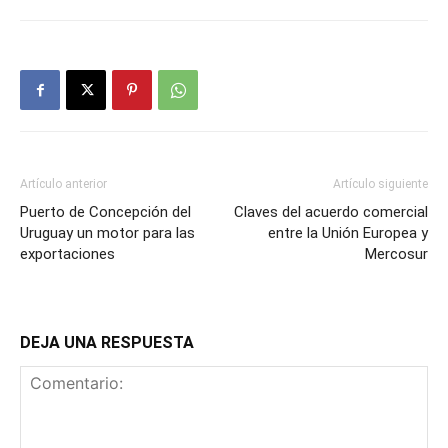
Artículo anterior
Artículo siguiente
Puerto de Concepción del
Claves del acuerdo comercial
Uruguay un motor para las
entre la Unión Europea y
exportaciones
Mercosur
DEJA UNA RESPUESTA