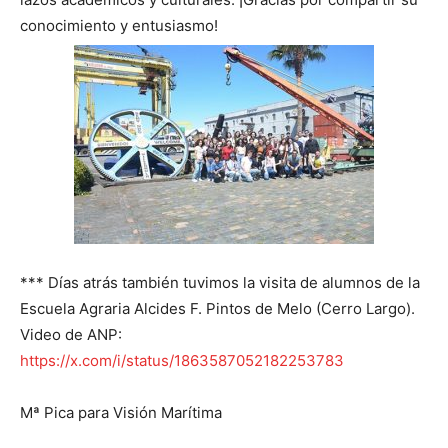
conocimiento y entusiasmo!
*** Días atrás también tuvimos la visita de alumnos de la
Escuela Agraria Alcides F. Pintos de Melo (Cerro Largo).
Video de ANP:
https://x.com/i/status/1863587052182253783
Mª Pica para Visión Marítima