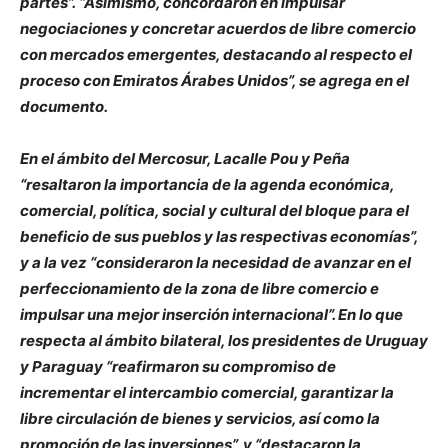
partes”. “Asimismo, concordaron en impulsar
negociaciones y concretar acuerdos de libre comercio
con mercados emergentes, destacando al respecto el
proceso con Emiratos Árabes Unidos”, se agrega en el
documento.
En el ámbito del Mercosur, Lacalle Pou y Peña
“resaltaron la importancia de la agenda económica,
comercial, política, social y cultural del bloque para el
beneficio de sus pueblos y las respectivas economías”,
y a la vez “consideraron la necesidad de avanzar en el
perfeccionamiento de la zona de libre comercio e
impulsar una mejor inserción internacional”. En lo que
respecta al ámbito bilateral, los presidentes de Uruguay
y Paraguay “reafirmaron su compromiso de
incrementar el intercambio comercial, garantizar la
libre circulación de bienes y servicios, así como la
promoción de las inversiones”, y “destacaron la