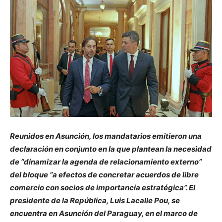
Reunidos en Asunción, los mandatarios emitieron una
declaración en conjunto en la que plantean la necesidad
de “dinamizar la agenda de relacionamiento externo”
del bloque “a efectos de concretar acuerdos de libre
comercio con socios de importancia estratégica”. El
presidente de la República, Luis Lacalle Pou, se
encuentra en Asunción del Paraguay, en el marco de