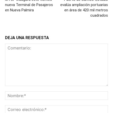
nueva Terminal de Pasajeros
evalúa ampliación portuarias
en Nueva Palmira
en área de 420 mil metros
cuadrados
DEJA UNA RESPUESTA