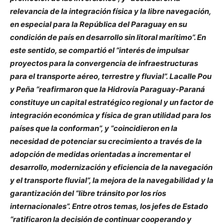
relevancia de la integración física y la libre navegación,
en especial para la República del Paraguay en su
condición de país en desarrollo sin litoral marítimo”. En
este sentido, se compartió el “interés de impulsar
proyectos para la convergencia de infraestructuras
para el transporte aéreo, terrestre y fluvial”. Lacalle Pou
y Peña “reafirmaron que la Hidrovía Paraguay-Paraná
constituye un capital estratégico regional y un factor de
integración económica y física de gran utilidad para los
países que la conforman”, y “coincidieron en la
necesidad de potenciar su crecimiento a través de la
adopción de medidas orientadas a incrementar el
desarrollo, modernización y eficiencia de la navegación
y el transporte fluvial”, la mejora de la navegabilidad y la
garantización del “libre tránsito por los ríos
internacionales”. Entre otros temas, los jefes de Estado
“ratificaron la decisión de continuar cooperando y