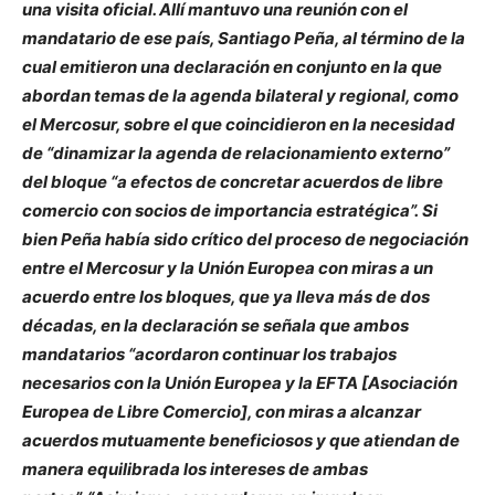
una visita oficial. Allí mantuvo una reunión con el
mandatario de ese país, Santiago Peña, al término de la
cual emitieron una declaración en conjunto en la que
abordan temas de la agenda bilateral y regional, como
el Mercosur, sobre el que coincidieron en la necesidad
de “dinamizar la agenda de relacionamiento externo”
del bloque “a efectos de concretar acuerdos de libre
comercio con socios de importancia estratégica”. Si
bien Peña había sido crítico del proceso de negociación
entre el Mercosur y la Unión Europea con miras a un
acuerdo entre los bloques, que ya lleva más de dos
décadas, en la declaración se señala que ambos
mandatarios “acordaron continuar los trabajos
necesarios con la Unión Europea y la EFTA [Asociación
Europea de Libre Comercio], con miras a alcanzar
acuerdos mutuamente beneficiosos y que atiendan de
manera equilibrada los intereses de ambas