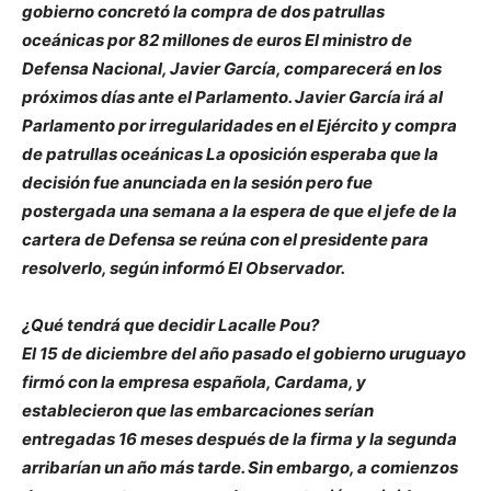
gobierno concretó la compra de dos patrullas
oceánicas por 82 millones de euros El ministro de
Defensa Nacional, Javier García, comparecerá en los
próximos días ante el Parlamento. Javier García irá al
Parlamento por irregularidades en el Ejército y compra
de patrullas oceánicas La oposición esperaba que la
decisión fue anunciada en la sesión pero fue
postergada una semana a la espera de que el jefe de la
cartera de Defensa se reúna con el presidente para
resolverlo, según informó El Observador.
¿Qué tendrá que decidir Lacalle Pou?
El 15 de diciembre del año pasado el gobierno uruguayo
firmó con la empresa española, Cardama, y
establecieron que las embarcaciones serían
entregadas 16 meses después de la firma y la segunda
arribarían un año más tarde. Sin embargo, a comienzos