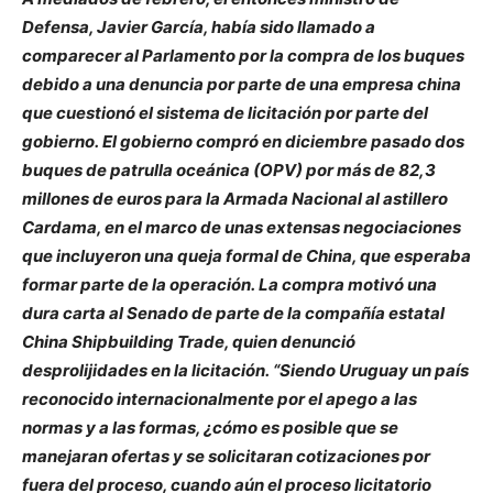
Defensa, Javier García, había sido llamado a
comparecer al Parlamento por la compra de los buques
debido a una denuncia por parte de una empresa china
que cuestionó el sistema de licitación por parte del
gobierno. El gobierno compró en diciembre pasado dos
buques de patrulla oceánica (OPV) por más de 82,3
millones de euros para la Armada Nacional al astillero
Cardama, en el marco de unas extensas negociaciones
que incluyeron una queja formal de China, que esperaba
formar parte de la operación. La compra motivó una
dura carta al Senado de parte de la compañía estatal
China Shipbuilding Trade, quien denunció
desprolijidades en la licitación. “Siendo Uruguay un país
reconocido internacionalmente por el apego a las
normas y a las formas, ¿cómo es posible que se
manejaran ofertas y se solicitaran cotizaciones por
fuera del proceso, cuando aún el proceso licitatorio