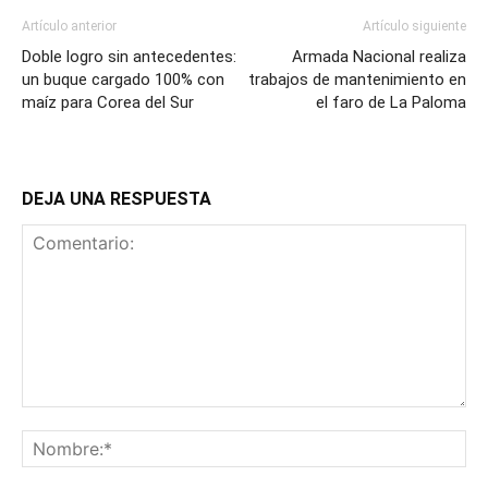
Artículo anterior
Artículo siguiente
Doble logro sin antecedentes:
Armada Nacional realiza
un buque cargado 100% con
trabajos de mantenimiento en
maíz para Corea del Sur
el faro de La Paloma
DEJA UNA RESPUESTA