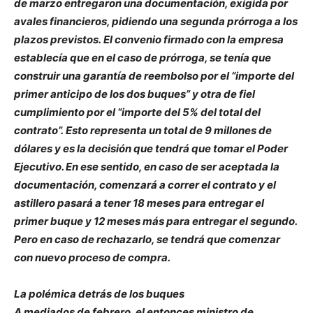
de marzo entregaron una documentación, exigida por
avales financieros, pidiendo una segunda prórroga a los
plazos previstos. El convenio firmado con la empresa
establecía que en el caso de prórroga, se tenía que
construir una garantía de reembolso por el “importe del
primer anticipo de los dos buques” y otra de fiel
cumplimiento por el “importe del 5% del total del
contrato”. Esto representa un total de 9 millones de
dólares y es la decisión que tendrá que tomar el Poder
Ejecutivo. En ese sentido, en caso de ser aceptada la
documentación, comenzará a correr el contrato y el
astillero pasará a tener 18 meses para entregar el
primer buque y 12 meses más para entregar el segundo.
Pero en caso de rechazarlo, se tendrá que comenzar
con nuevo proceso de compra.
La polémica detrás de los buques
A mediados de febrero, el entonces ministro de