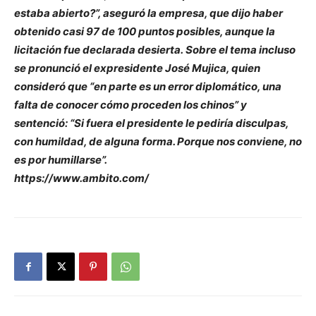
estaba abierto?”, aseguró la empresa, que dijo haber
obtenido casi 97 de 100 puntos posibles, aunque la
licitación fue declarada desierta. Sobre el tema incluso
se pronunció el expresidente José Mujica, quien
consideró que “en parte es un error diplomático, una
falta de conocer cómo proceden los chinos” y
sentenció: “Si fuera el presidente le pediría disculpas,
con humildad, de alguna forma. Porque nos conviene, no
es por humillarse”.
https://www.ambito.com/