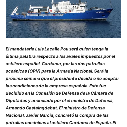
El mandatario Luis Lacalle Pou será quien tenga la
última palabra respecto a los avales impuestos por el
astillero español, Cardama, por las dos patrullas
oceánicas (OPV) para la Armada Nacional. Será la
próxima semana que el presidente decida o no aceptar
las condiciones de la empresa española. Esto fue
decidido en la Comisión de Defensa de la Cámara de
Diputados y anunciado por el el ministro de Defensa,
Armando Castaingdebat. El ministro de Defensa
Nacional, Javier García, concretó la compra de las
patrullas oceánicas al astillero Cardama de España. El