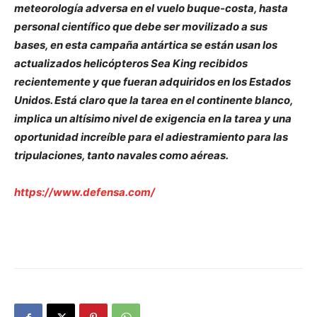
meteorología adversa en el vuelo buque-costa, hasta
personal científico que debe ser movilizado a sus
bases, en esta campaña antártica se están usan los
actualizados helicópteros Sea King recibidos
recientemente y que fueran adquiridos en los Estados
Unidos. Está claro que la tarea en el continente blanco,
implica un altísimo nivel de exigencia en la tarea y una
oportunidad increíble para el adiestramiento para las
tripulaciones, tanto navales como aéreas.
https://www.defensa.com/