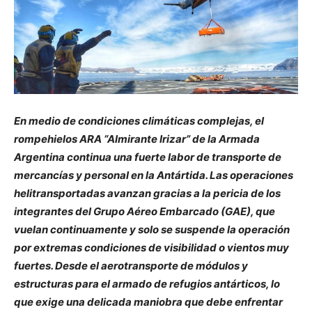
En medio de condiciones climáticas complejas, el
rompehielos ARA “Almirante Irizar” de la Armada
Argentina continua una fuerte labor de transporte de
mercancías y personal en la Antártida. Las operaciones
helitransportadas avanzan gracias a la pericia de los
integrantes del Grupo Aéreo Embarcado (GAE), que
vuelan continuamente y solo se suspende la operación
por extremas condiciones de visibilidad o vientos muy
fuertes. Desde el aerotransporte de módulos y
estructuras para el armado de refugios antárticos, lo
que exige una delicada maniobra que debe enfrentar