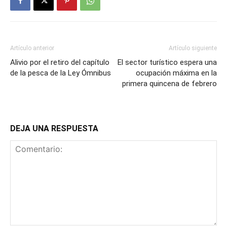
Artículo anterior
Artículo siguiente
Alivio por el retiro del capítulo
El sector turístico espera una
de la pesca de la Ley Ómnibus
ocupación máxima en la
primera quincena de febrero
DEJA UNA RESPUESTA