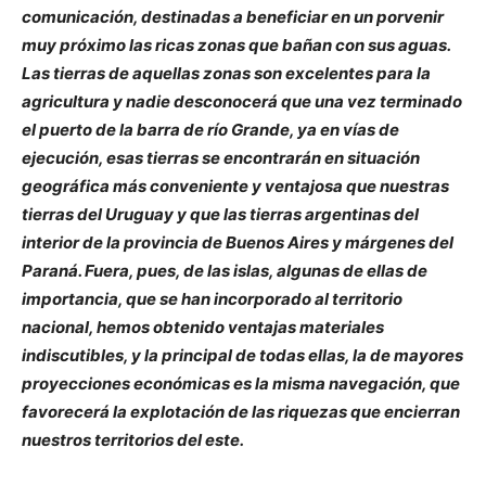
comunicación, destinadas a beneficiar en un porvenir
muy próximo las ricas zonas que bañan con sus aguas.
Las tierras de aquellas zonas son excelentes para la
agricultura y nadie desconocerá que una vez terminado
el puerto de la barra de río Grande, ya en vías de
ejecución, esas tierras se encontrarán en situación
geográfica más conveniente y ventajosa que nuestras
tierras del Uruguay y que las tierras argentinas del
interior de la provincia de Buenos Aires y márgenes del
Paraná. Fuera, pues, de las islas, algunas de ellas de
importancia, que se han incorporado al territorio
nacional, hemos obtenido ventajas materiales
indiscutibles, y la principal de todas ellas, la de mayores
proyecciones económicas es la misma navegación, que
favorecerá la explotación de las riquezas que encierran
nuestros territorios del este.