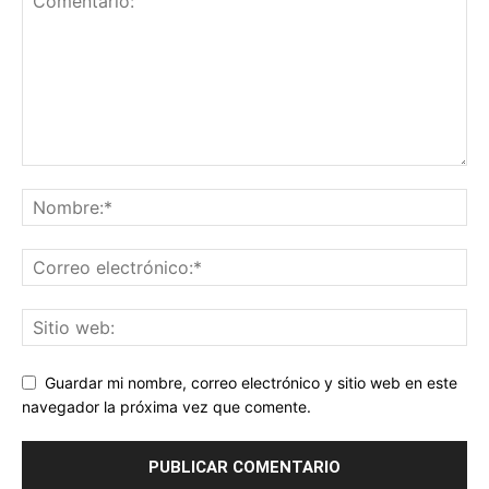
Guardar mi nombre, correo electrónico y sitio web en este
navegador la próxima vez que comente.