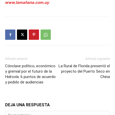
www.lamañana.com.uy
Artículo anterior
Artículo siguiente
Cónclave político, económico
La Rural de Florida presentó el
y gremial por el futuro de la
proyecto del Puerto Seco en
Hidrovía: 6 puntos de acuerdo
China
y pedido de audiencias
DEJA UNA RESPUESTA