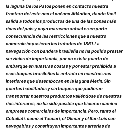
la laguna De los Patos ponen en contacto nuestra
frontera del este con el océano Atlántico, dando fácil
salida a todos los productos de una de las zonas más
ricas del país y cuyo marasmo actual es en parte
consecuencia de las restricciones que a nuestro
comercio impusieron los tratados de 1851. La
navegación con bandera brasileña no ha podido prestar
servicios de importancia, por no existir puerto de
embarque en nuestras costas y por estar prohibida a
esos buques brasileños la entrada en nuestros ríos
interiores que desembocan en la laguna Merín. Sin
puertos habilitados y sin buques que pudieran
transportar nuestros productos valiéndose de nuestros
ríos interiores, no ha sido posible que hicieran camino
empresas comerciales de importancia. Pero, tanto el
Cebollatí, como el Tacuarí, el Olimar y el San Luis son
navegables y constituyen importantes arterias de