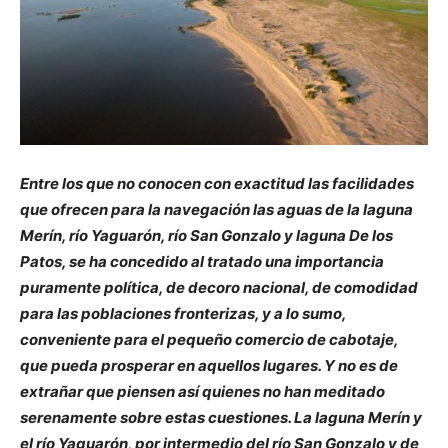
Entre los que no conocen con exactitud las facilidades
que ofrecen para la navegación las aguas de la laguna
Merín, río Yaguarón, río San Gonzalo y laguna De los
Patos, se ha concedido al tratado una importancia
puramente política, de decoro nacional, de comodidad
para las poblaciones fronterizas, y a lo sumo,
conveniente para el pequeño comercio de cabotaje,
que pueda prosperar en aquellos lugares. Y no es de
extrañar que piensen así quienes no han meditado
serenamente sobre estas cuestiones. La laguna Merín y
el río Yaguarón, por intermedio del río San Gonzalo y de