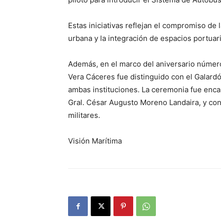
Estas iniciativas reflejan el compromiso de 
urbana y la integración de espacios portuari
Además, en el marco del aniversario número 
Vera Cáceres fue distinguido con el Galardó
ambas instituciones. La ceremonia fue enca
Gral. César Augusto Moreno Landaira, y cont
militares.
Visión Marítima