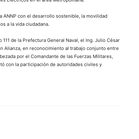
la ANNP con el desarrollo sostenible, la movilidad
os a la vida ciudadana.
111 de la Prefectura General Naval, el Ing. Julio César
n Alianza, en reconocimiento al trabajo conjunto entre
bezada por el Comandante de las Fuerzas Militares,
ó con la participación de autoridades civiles y