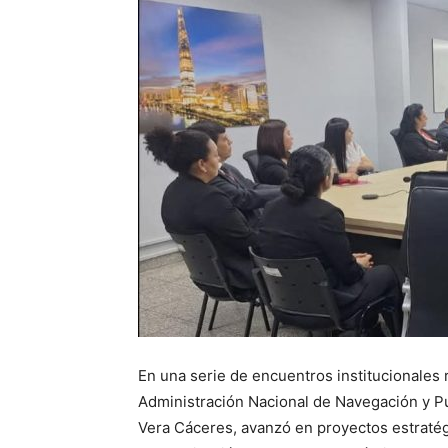
En una serie de encuentros institucionales 
Administración Nacional de Navegación y Pue
Vera Cáceres, avanzó en proyectos estratégi