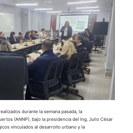
realizados durante la semana pasada, la
rtos (ANNP), bajo la presidencia del Ing. Julio César
cos vinculados al desarrollo urbano y la