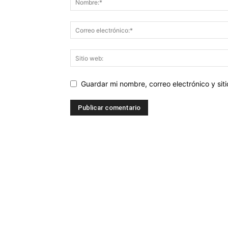
Guardar mi nombre, correo electrónico y si