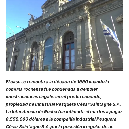
El caso se remonta a la década de 1990 cuando la
comuna rochense fue condenada a demoler
construcciones ilegales en el predio ocupado,
propiedad de Industrial Pesquera César Saintagne S.A.
La Intendencia de Rocha fue intimada el martes a pagar
8.558.000 dólares a la compañía Industrial Pesquera
César Saintagne S.A. por la posesión irregular de un