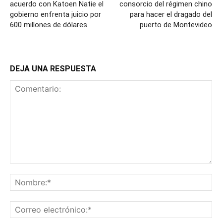
acuerdo con Katoen Natie el
consorcio del régimen chino
gobierno enfrenta juicio por
para hacer el dragado del
600 millones de dólares
puerto de Montevideo
DEJA UNA RESPUESTA