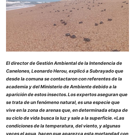
El director de Gestión Ambiental de la Intendencia de
Canelones, Leonardo Herou, explicó a Subrayado que
desde la comuna se contactaron con referentes de la
academia y del Ministerio de Ambiente debido a la
aparición de estos insectos. Los expertos aseguran que
se trata de un fenómeno natural, es una especie que
vive en la zona de arenas que, en determinada etapa de
su ciclo de vida busca la luz y sale a la superficie. «Las
condiciones de la temperatura, del viento, y algunas
veces el agua, hacen que aparezca esta mortandad con