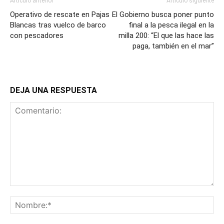
Artículo anterior
Artículo siguiente
Operativo de rescate en Pajas
El Gobierno busca poner punto
Blancas tras vuelco de barco
final a la pesca ilegal en la
con pescadores
milla 200: “El que las hace las
paga, también en el mar”
DEJA UNA RESPUESTA