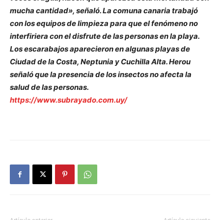
mucha cantidad», señaló. La comuna canaria trabajó
con los equipos de limpieza para que el fenómeno no
interfiriera con el disfrute de las personas en la playa.
Los escarabajos aparecieron en algunas playas de
Ciudad de la Costa, Neptunia y Cuchilla Alta. Herou
señaló que la presencia de los insectos no afecta la
salud de las personas.
https://www.subrayado.com.uy/