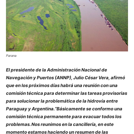
Parana
E
l presidente de la Administración Nacional de
Navegación y Puertos (ANNP), Julio César Vera, afirmó
que en los próximos días habrá una reunión con una
comisión técnica para determinar las tareas provisorias
para solucionar la problemática de la hidrovía entre
Paraguay y Argentina.“Básicamente se conformo una
comisión técnica permanente para evacuar todos los
problemas. Nos reunimos en la cancillería, en este
momento estamos haciendo un resumen de las