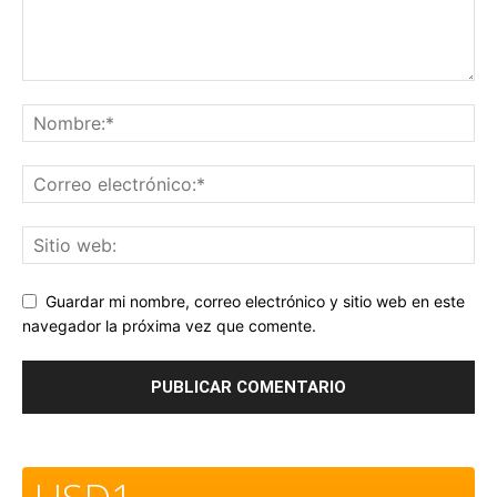
Guardar mi nombre, correo electrónico y sitio web en este
navegador la próxima vez que comente.