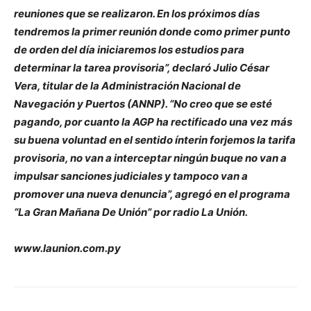
reuniones que se realizaron. En los próximos días
tendremos la primer reunión donde como primer punto
de orden del día iniciaremos los estudios para
determinar la tarea provisoria”, declaró Julio César
Vera, titular de la Administración Nacional de
Navegación y Puertos (ANNP). “No creo que se esté
pagando, por cuanto la AGP ha rectificado una vez más
su buena voluntad en el sentido ínterin forjemos la tarifa
provisoria, no van a interceptar ningún buque no van a
impulsar sanciones judiciales y tampoco van a
promover una nueva denuncia”, agregó en el programa
“La Gran Mañana De Unión” por radio La Unión.
www.launion.com.py