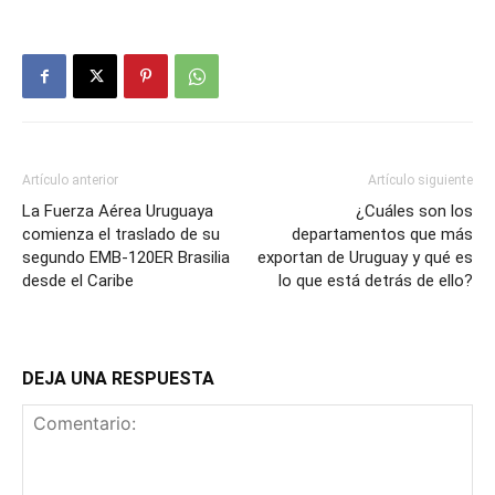
Artículo anterior
Artículo siguiente
La Fuerza Aérea Uruguaya
¿Cuáles son los
comienza el traslado de su
departamentos que más
segundo EMB-120ER Brasilia
exportan de Uruguay y qué es
desde el Caribe
lo que está detrás de ello?
DEJA UNA RESPUESTA