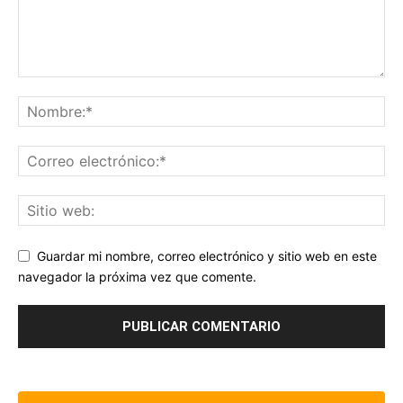
Guardar mi nombre, correo electrónico y sitio web en este
navegador la próxima vez que comente.