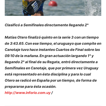
Clasificó a Semifinales directamente llegando 2°
Matías Otero finalizó quinto en la serie 3 con un tiempo
de 3:43.65. Con ese tiempo, el uruguayo que compite en
Canotaje tuvo hace instantes Cuartos de Final sobre las
09:10 de la mañana. En gran actuación largando 1° y
llegando 2° al final de su Regata, entró directamente a
Semifinales en Canotaje, que por primera vez Uruguay
está representado en ésta disciplina y para lo cual
Otero se radicó en España por un tiempo, de forma de
prepararse para ésta ocasión.
http://www.inforio.com.uy
/