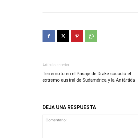
Artículo anterior
Terremoto en el Pasaje de Drake sacudió el
extremo austral de Sudamérica y la Antártida
DEJA UNA RESPUESTA