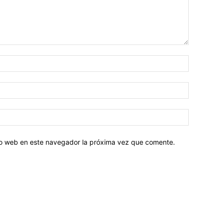
tio web en este navegador la próxima vez que comente.