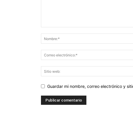
Guardar mi nombre, correo electrónico y si