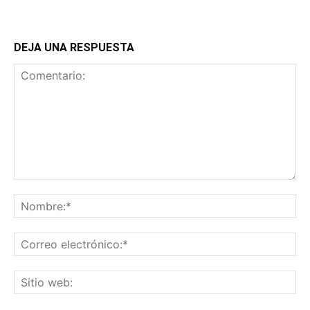
DEJA UNA RESPUESTA