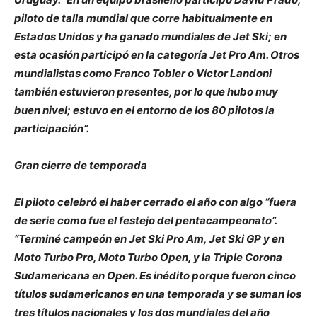
piloto de talla mundial que corre habitualmente en
Estados Unidos y ha ganado mundiales de Jet Ski; en
esta ocasión participó en la categoría Jet Pro Am. Otros
mundialistas como Franco Tobler o Víctor Landoni
también estuvieron presentes, por lo que hubo muy
buen nivel; estuvo en el entorno de los 80 pilotos la
participación”.
Gran cierre de temporada
El piloto celebró el haber cerrado el año con algo “fuera
de serie como fue el festejo del pentacampeonato”.
“Terminé campeón en Jet Ski Pro Am, Jet Ski GP y en
Moto Turbo Pro, Moto Turbo Open, y la Triple Corona
Sudamericana en Open. Es inédito porque fueron cinco
títulos sudamericanos en una temporada y se suman los
tres títulos nacionales y los dos mundiales del año