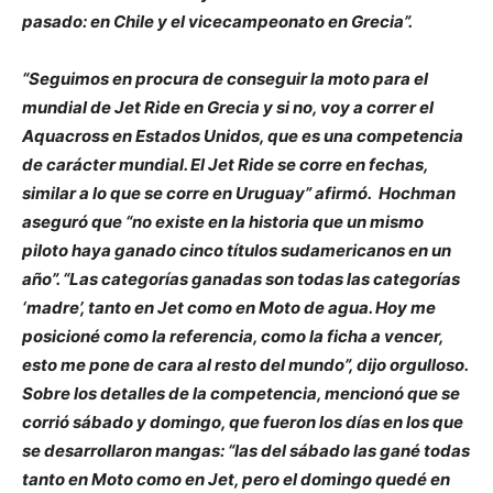
pasado: en Chile y el vicecampeonato en Grecia”.
“Seguimos en procura de conseguir la moto para el
mundial de Jet Ride en Grecia y si no, voy a correr el
Aquacross en Estados Unidos, que es una competencia
de carácter mundial. El Jet Ride se corre en fechas,
similar a lo que se corre en Uruguay” afirmó. Hochman
aseguró que “no existe en la historia que un mismo
piloto haya ganado cinco títulos sudamericanos en un
año”. “Las categorías ganadas son todas las categorías
‘madre’, tanto en Jet como en Moto de agua. Hoy me
posicioné como la referencia, como la ficha a vencer,
esto me pone de cara al resto del mundo”, dijo orgulloso.
Sobre los detalles de la competencia, mencionó que se
corrió sábado y domingo, que fueron los días en los que
se desarrollaron mangas: “las del sábado las gané todas
tanto en Moto como en Jet, pero el domingo quedé en