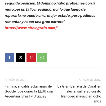
segunda posición. El domingo hubo problemas con la
moto por un fallo mecánico, por lo que luego de
repararla no quedó en el mejor estado, pero pudimos
remontar y hacer una gran carrera”.’
https://www.eltelegrafo.com/
’
Artículo anterior
Artículo siguiente
Firmina, el cable submarino de
La Gran Barrera de Coral, en
Google, que conecta EEUU con
alerta: sufre su quinto
Argentina, Brasil y Uruguay
blanqueo masivo en ocho
años