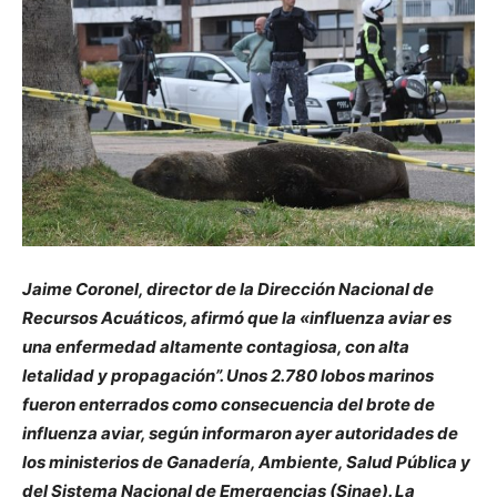
Jaime Coronel, director de la Dirección Nacional de
Recursos Acuáticos, afirmó que la «influenza aviar es
una enfermedad altamente contagiosa, con alta
letalidad y propagación”. Unos 2.780 lobos marinos
fueron enterrados como consecuencia del brote de
influenza aviar, según informaron ayer autoridades de
los ministerios de Ganadería, Ambiente, Salud Pública y
del Sistema Nacional de Emergencias (Sinae). La