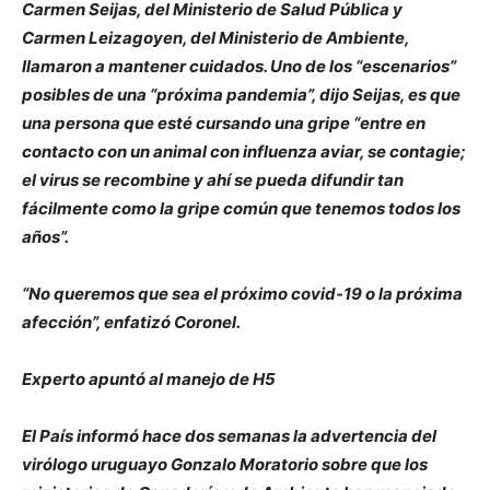
Carmen Seijas, del Ministerio de Salud Pública y
Carmen Leizagoyen, del Ministerio de Ambiente,
llamaron a mantener cuidados. Uno de los “escenarios”
posibles de una “próxima pandemia”, dijo Seijas, es que
una persona que esté cursando una gripe “entre en
contacto con un animal con influenza aviar, se contagie;
el virus se recombine y ahí se pueda difundir tan
fácilmente como la gripe común que tenemos todos los
años”.
“No queremos que sea el próximo covid-19 o la próxima
afección”, enfatizó Coronel.
Experto apuntó al manejo de H5
El País informó hace dos semanas la advertencia del
virólogo uruguayo Gonzalo Moratorio sobre que los