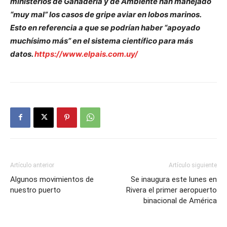
ministerios de Ganadería y de Ambiente han manejado
“muy mal” los casos de gripe aviar en lobos marinos.
Esto en referencia a que se podrían haber “apoyado
muchísimo más” en el sistema científico para más
datos.
https://www.elpais.com.uy/
Artículo anterior
Artículo siguiente
Algunos movimientos de
Se inaugura este lunes en
nuestro puerto
Rivera el primer aeropuerto
binacional de América