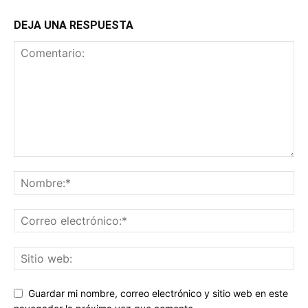
DEJA UNA RESPUESTA
Guardar mi nombre, correo electrónico y sitio web en este