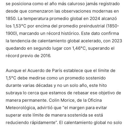
se posiciona como el año más caluroso jamás registrado
desde que comenzaron las observaciones modernas en
1850. La temperatura promedio global en 2024 alcanzó
los 1,53°C por encima del promedio preindustrial (1850-
1900), marcando un récord histórico. Este dato confirma
la tendencia de calentamiento global acelerado, con 2023
quedando en segundo lugar con 1,46°C, superando el
récord previo de 2016.
Aunque el Acuerdo de París establece que el límite de
1,5°C debe medirse como un promedio sostenido
durante varias décadas y no un solo año, este hito
subraya lo cerca que estamos de rebasar ese objetivo de
manera permanente. Colin Morice, de la Oficina
Meteorológica, advirtió que “el margen para evitar
superar este límite de manera sostenida se está
reduciendo rápidamente”. El calentamiento global no solo