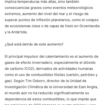
implica temperaturas más altas, sino también
consecuencias graves como eventos meteorológicos
extremos, aumento del nivel del mar y el riesgo de
superar puntos de inflexión planetarios, como el colapso
de ecosistemas clave o de capas de hielo en Groenlandia
y la Antártida.
¿Qué está detrás de este aumento?
El principal impulsor del calentamiento es el aumento de
gases de efecto invernadero, especialmente el dióxido
de carbono (CO2), derivados de actividades humanas
como el uso de combustibles fósiles (carbón, petróleo y
gas). Según Tim Osborn, director de la Unidad de
Investigación Climática de la Universidad de East Anglia,
el mundo aún no ha reducido significativamente su
dependencia de estos combustibles, lo que impide que