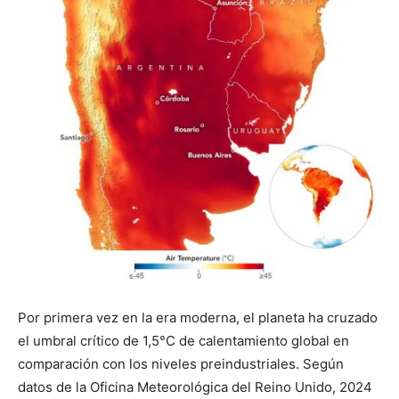
Por primera vez en la era moderna, el planeta ha cruzado
el umbral crítico de 1,5°C de calentamiento global en
comparación con los niveles preindustriales. Según
datos de la Oficina Meteorológica del Reino Unido, 2024