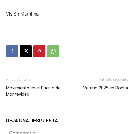
Visión Marítima
Artículo anterior
Artículo siguiente
Movimiento en el Puerto de
Verano 2025 en Rocha
Montevideo
DEJA UNA RESPUESTA