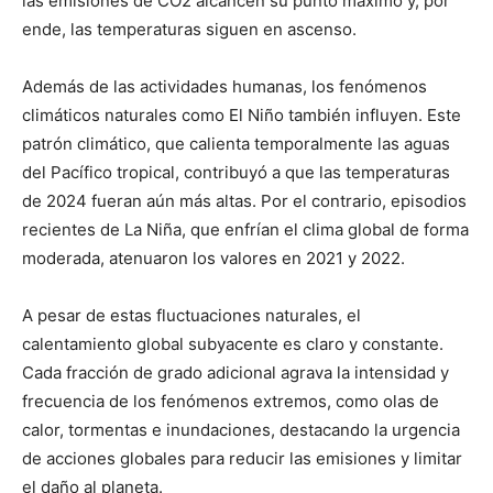
las emisiones de CO2 alcancen su punto máximo y, por
ende, las temperaturas siguen en ascenso.
Además de las actividades humanas, los fenómenos
climáticos naturales como El Niño también influyen. Este
patrón climático, que calienta temporalmente las aguas
del Pacífico tropical, contribuyó a que las temperaturas
de 2024 fueran aún más altas. Por el contrario, episodios
recientes de La Niña, que enfrían el clima global de forma
moderada, atenuaron los valores en 2021 y 2022.
A pesar de estas fluctuaciones naturales, el
calentamiento global subyacente es claro y constante.
Cada fracción de grado adicional agrava la intensidad y
frecuencia de los fenómenos extremos, como olas de
calor, tormentas e inundaciones, destacando la urgencia
de acciones globales para reducir las emisiones y limitar
el daño al planeta.