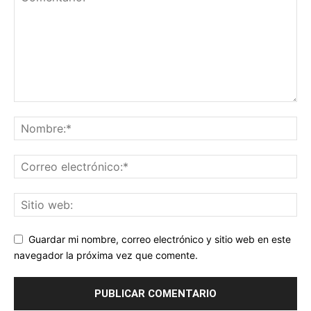
Guardar mi nombre, correo electrónico y sitio web en este
navegador la próxima vez que comente.