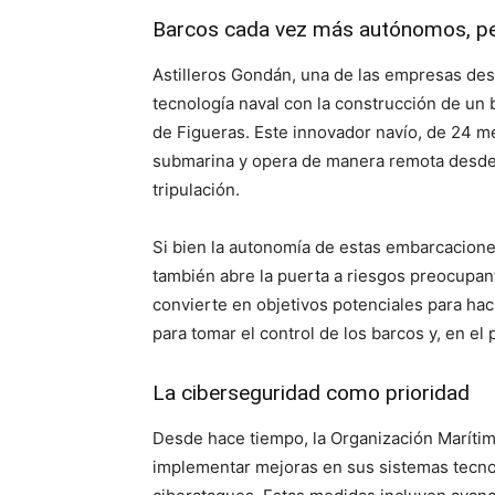
Barcos cada vez más autónomos, pe
Astilleros Gondán, una de las empresas des
tecnología naval con la construcción de u
de Figueras. Este innovador navío, de 24 me
submarina y opera de manera remota desde 
tripulación.
Si bien la autonomía de estas embarcacione
también abre la puerta a riesgos preocupan
convierte en objetivos potenciales para ha
para tomar el control de los barcos y, en el
La ciberseguridad como prioridad
Desde hace tiempo, la Organización Marítim
implementar mejoras en sus sistemas tecnol