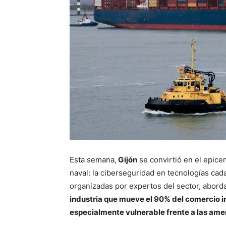
Esta semana,
Gijón
se convirtió en el epicen
naval: la ciberseguridad en tecnologías ca
organizadas por expertos del sector, abord
industria que mueve el 90% del comercio i
especialmente vulnerable frente a las ame