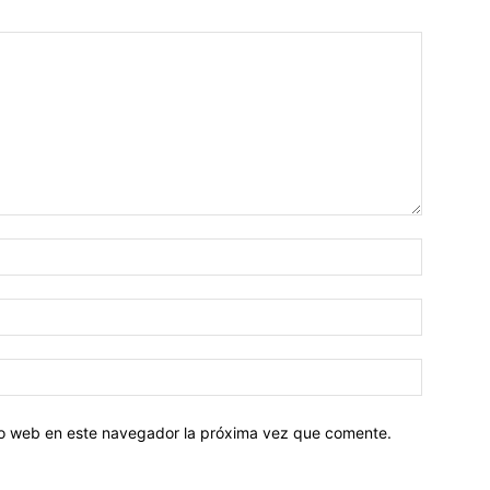
tio web en este navegador la próxima vez que comente.