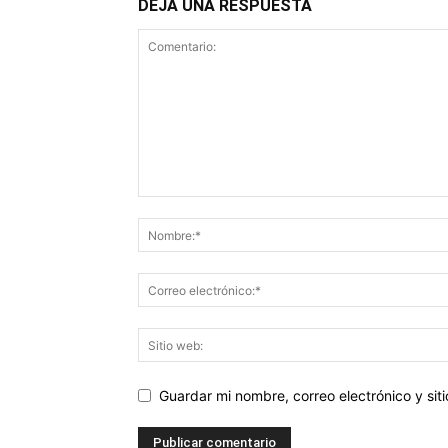
DEJA UNA RESPUESTA
Guardar mi nombre, correo electrónico y si