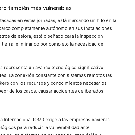
ro también más vulnerables
tacadas en estas jornadas, está marcando un hito en la
n barco completamente autónomo en sus instalaciones
tros de eslora, está diseñado para la inspección
tierra, eliminando por completo la necesidad de
s representa un avance tecnológico significativo,
tes. La conexión constante con sistemas remotos las
ckers con los recursos y conocimientos necesarios
 peor de los casos, causar accidentes deliberados.
a Internacional (OMI) exige a las empresas navieras
ógicos para reducir la vulnerabilidad ante