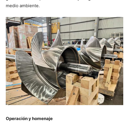
medio ambiente.
Operación y homenaje