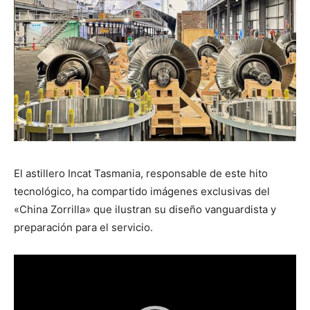
El astillero Incat Tasmania, responsable de este hito
tecnológico, ha compartido imágenes exclusivas del
«China Zorrilla» que ilustran su diseño vanguardista y
preparación para el servicio.
Reproductor
de
vídeo