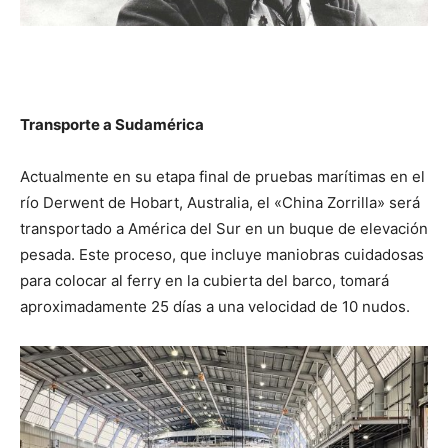
Transporte a Sudamérica
Actualmente en su etapa final de pruebas marítimas en el
río Derwent de Hobart, Australia, el «China Zorrilla» será
transportado a América del Sur en un buque de elevación
pesada. Este proceso, que incluye maniobras cuidadosas
para colocar al ferry en la cubierta del barco, tomará
aproximadamente 25 días a una velocidad de 10 nudos.