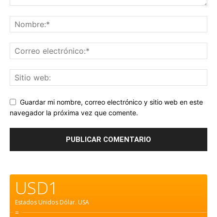
Guardar mi nombre, correo electrónico y sitio web en este
navegador la próxima vez que comente.
USD1
Estados Unidos Dólar.
USA
=