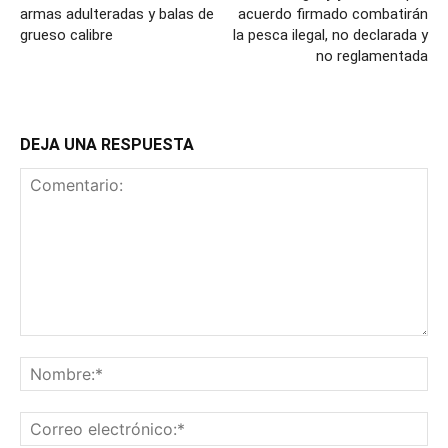
armas adulteradas y balas de
acuerdo firmado combatirán
grueso calibre
la pesca ilegal, no declarada y
no reglamentada
DEJA UNA RESPUESTA