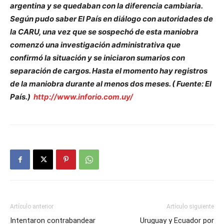
argentina y se quedaban con la diferencia cambiaria.
Según pudo saber El País en diálogo con autoridades de
la CARU, una vez que se sospechó de esta maniobra
comenzó una investigación administrativa que
confirmó la situación y se iniciaron sumarios con
separación de cargos. Hasta el momento hay registros
de la maniobra durante al menos dos meses. ( Fuente: El
País.)
http://www.inforio.com.uy/
Artículo anterior
Artículo siguiente
Intentaron contrabandear
Uruguay y Ecuador por