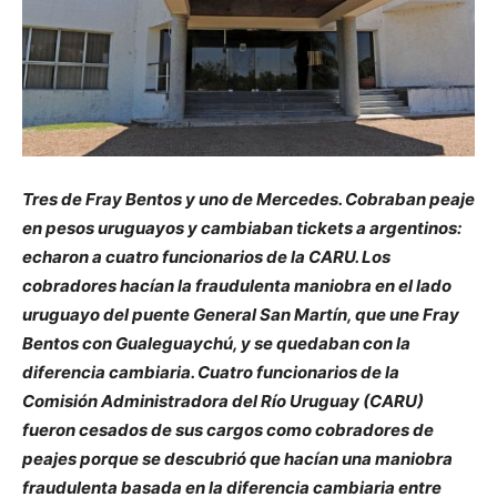
Tres de Fray Bentos y uno de Mercedes. Cobraban peaje
en pesos uruguayos y cambiaban tickets a argentinos:
echaron a cuatro funcionarios de la CARU. Los
cobradores hacían la fraudulenta maniobra en el lado
uruguayo del puente General San Martín, que une Fray
Bentos con Gualeguaychú, y se quedaban con la
diferencia cambiaria. Cuatro funcionarios de la
Comisión Administradora del Río Uruguay (CARU)
fueron cesados de sus cargos como cobradores de
peajes porque se descubrió que hacían una maniobra
fraudulenta basada en la diferencia cambiaria entre