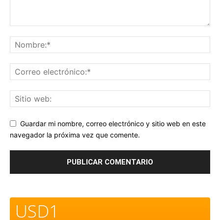
Guardar mi nombre, correo electrónico y sitio web en este
navegador la próxima vez que comente.
USD1