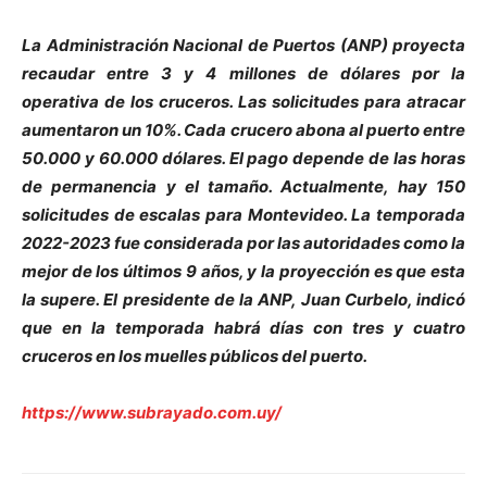
La Administración Nacional de Puertos (ANP) proyecta
recaudar entre 3 y 4 millones de dólares por la
operativa de los cruceros. Las solicitudes para atracar
aumentaron un 10%. Cada crucero abona al puerto entre
50.000 y 60.000 dólares. El pago depende de las horas
de permanencia y el tamaño. Actualmente, hay 150
solicitudes de escalas para Montevideo. La temporada
2022-2023 fue considerada por las autoridades como la
mejor de los últimos 9 años, y la proyección es que esta
la supere. El presidente de la ANP, Juan Curbelo, indicó
que en la temporada habrá días con tres y cuatro
cruceros en los muelles públicos del puerto.
https://www.subrayado.com.uy/