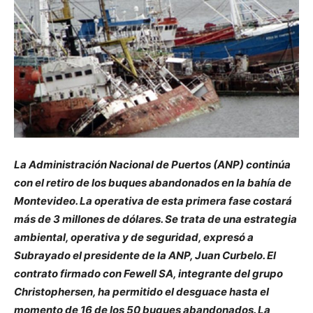
La Administración Nacional de Puertos (ANP) continúa
con el retiro de los buques abandonados en la bahía de
Montevideo. La operativa de esta primera fase costará
más de 3 millones de dólares. Se trata de una estrategia
ambiental, operativa y de seguridad, expresó a
Subrayado el presidente de la ANP, Juan Curbelo. El
contrato firmado con Fewell SA, integrante del grupo
Christophersen, ha permitido el desguace hasta el
momento de 16 de los 50 buques abandonados. La