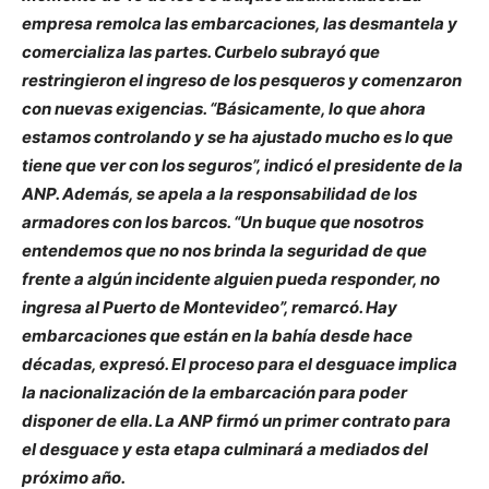
empresa remolca las embarcaciones, las desmantela y
comercializa las partes. Curbelo subrayó que
restringieron el ingreso de los pesqueros y comenzaron
con nuevas exigencias. “Básicamente, lo que ahora
estamos controlando y se ha ajustado mucho es lo que
tiene que ver con los seguros”, indicó el presidente de la
ANP. Además, se apela a la responsabilidad de los
armadores con los barcos. “Un buque que nosotros
entendemos que no nos brinda la seguridad de que
frente a algún incidente alguien pueda responder, no
ingresa al Puerto de Montevideo”, remarcó. Hay
embarcaciones que están en la bahía desde hace
décadas, expresó. El proceso para el desguace implica
la nacionalización de la embarcación para poder
disponer de ella. La ANP firmó un primer contrato para
el desguace y esta etapa culminará a mediados del
próximo año.