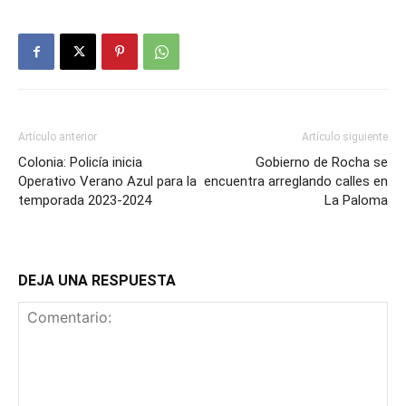
Artículo anterior
Artículo siguiente
Colonia: Policía inicia
Gobierno de Rocha se
Operativo Verano Azul para la
encuentra arreglando calles en
temporada 2023-2024
La Paloma
DEJA UNA RESPUESTA