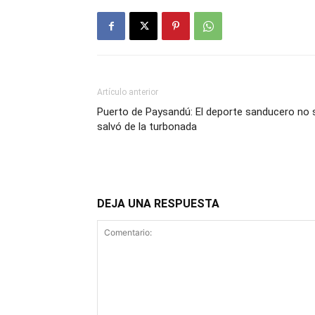
Artículo anterior
Puerto de Paysandú: El deporte sanducero no 
salvó de la turbonada
DEJA UNA RESPUESTA