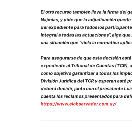
El otro recurso también lleva la firma del
Najmias, y pide que la adjudicación quede 
del expediente para todos los participan
integral a todas las actuaciones”, algo que 
una situación que “viola la normativa aplica
Para asegurarse de que esta decisión está
expediente al Tribunal de Cuentas (TCR), a 
como objetivo garantizar a todos los impli
División Jurídica del TCR y esperan esté pr
deberá decidir, junto con el presidente Lui
cuenta los reclamos presentados para defin
https://www.elobservador.com.uy/