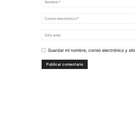
Guardar mi nombre, correo electrónico y si