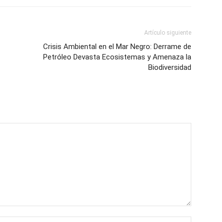
Artículo siguiente
Crisis Ambiental en el Mar Negro: Derrame de
Petróleo Devasta Ecosistemas y Amenaza la
Biodiversidad