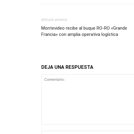
Artículo anterior
Montevideo recibe al buque RO-RO «Grande
Francia» con amplia operativa logística
DEJA UNA RESPUESTA