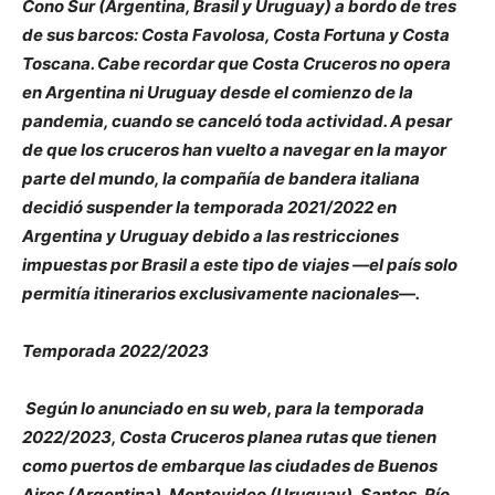
Cono Sur (Argentina, Brasil y Uruguay) a bordo de tres
de sus barcos: Costa Favolosa, Costa Fortuna y Costa
Toscana. Cabe recordar que Costa Cruceros no opera
en Argentina ni Uruguay desde el comienzo de la
pandemia, cuando se canceló toda actividad. A pesar
de que los cruceros han vuelto a navegar en la mayor
parte del mundo, la compañía de bandera italiana
decidió suspender la temporada 2021/2022 en
Argentina y Uruguay debido a las restricciones
impuestas por Brasil a este tipo de viajes —el país solo
permitía itinerarios exclusivamente nacionales—.
Temporada 2022/2023
Según lo anunciado en su web, para la temporada
2022/2023, Costa Cruceros planea rutas que tienen
como puertos de embarque las ciudades de Buenos
Aires (Argentina), Montevideo (Uruguay), Santos, Río