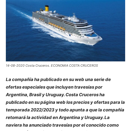
14-08-2020 Costa Cruceros. ECONOMIA COSTA CRUCEROS
La compañía ha publicado en su web una serie de
ofertas especiales que incluyen travesías por
Argentina, Brasil y Uruguay. Costa Cruceros ha
publicado en su página web los precios y ofertas para la
temporada 2022/2023 y todo apunta a que la compañía
retomará la actividad en Argentina y Uruguay. La
naviera ha anunciado travesías por el conocido como