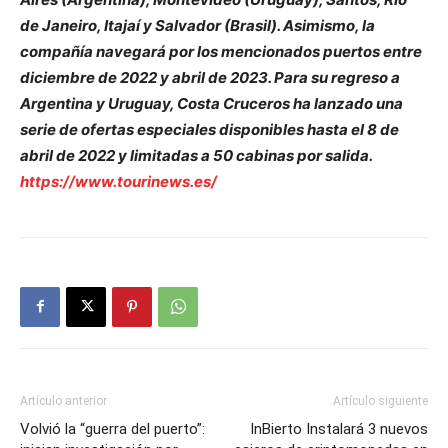
de Janeiro, Itajaí y Salvador (Brasil). Asimismo, la
compañía navegará por los mencionados puertos entre
diciembre de 2022 y abril de 2023. Para su regreso a
Argentina y Uruguay, Costa Cruceros ha lanzado una
serie de ofertas especiales disponibles hasta el 8 de
abril de 2022 y limitadas a 50 cabinas por salida.
https://www.tourinews.es/
Artículo anterior
Artículo siguiente
Volvió la “guerra del puerto”:
InBierto Instalará 3 nuevos