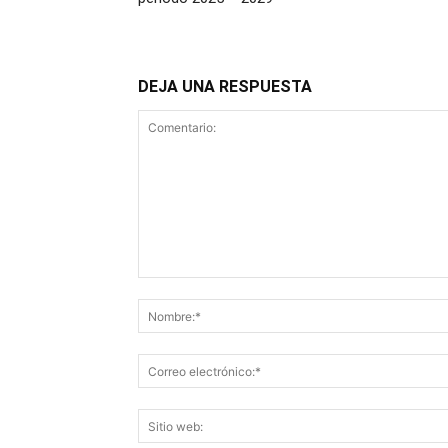
DEJA UNA RESPUESTA