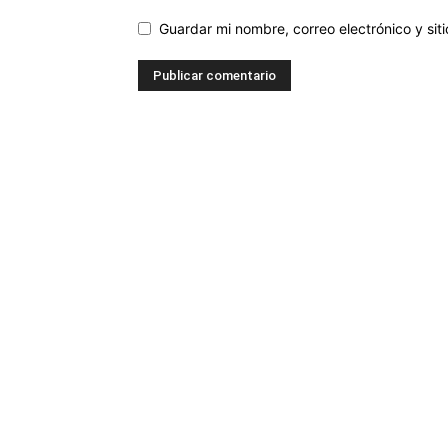
Guardar mi nombre, correo electrónico y si