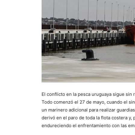
El conflicto en la pesca uruguaya sigue sin
Todo comenzó el 27 de mayo, cuando el sin
un marinero adicional para realizar guardia
derivó en el paro de toda la flota costera y
endureciendo el enfrentamiento con las em