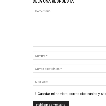
DEJA UNA RESPUESTA
Guardar mi nombre, correo electrónico y si