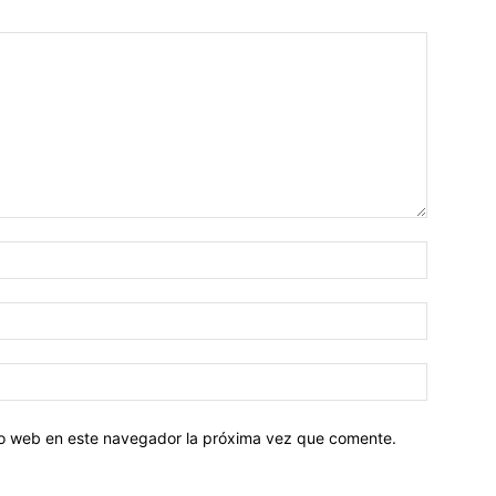
tio web en este navegador la próxima vez que comente.