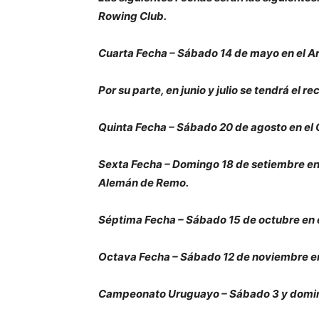
Rowing Club.
Cuarta Fecha – Sábado 14 de mayo en el A
Por su parte, en junio y julio se tendrá el r
Quinta Fecha – Sábado 20 de agosto en el 
Sexta Fecha – Domingo 18 de setiembre en l
Alemán de Remo.
Séptima Fecha – Sábado 15 de octubre en
Octava Fecha – Sábado 12 de noviembre e
Campeonato Uruguayo – Sábado 3 y doming