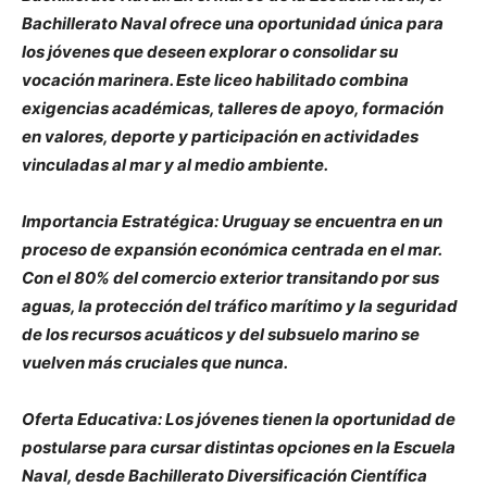
Bachillerato Naval ofrece una oportunidad única para
los jóvenes que deseen explorar o consolidar su
vocación marinera. Este liceo habilitado combina
exigencias académicas, talleres de apoyo, formación
en valores, deporte y participación en actividades
vinculadas al mar y al medio ambiente.
Importancia Estratégica: Uruguay se encuentra en un
proceso de expansión económica centrada en el mar.
Con el 80% del comercio exterior transitando por sus
aguas, la protección del tráfico marítimo y la seguridad
de los recursos acuáticos y del subsuelo marino se
vuelven más cruciales que nunca.
Oferta Educativa: Los jóvenes tienen la oportunidad de
postularse para cursar distintas opciones en la Escuela
Naval, desde Bachillerato Diversificación Científica