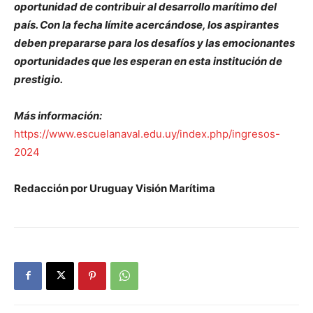
oportunidad de contribuir al desarrollo marítimo del
país. Con la fecha límite acercándose, los aspirantes
deben prepararse para los desafíos y las emocionantes
oportunidades que les esperan en esta i
nstitución de
prestigio.
Más información:
https://www.escuelanaval.edu.uy/index.php/ingresos-
2024
Redacción por Uruguay Visión Marítima