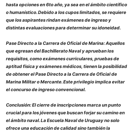
hasta opciones en 6to año, ya sea en el ámbito científico
o humanístico. Debido a los cupos limitados, se requiere
que los aspirantes rindan exámenes de ingreso y
distintas evaluaciones para determinar su idoneidad.
Pase Directo a la Carrera de Oficial de Marina: Aquellos
que egresan del Bachillerato Naval y aprueban los
requisitos, como exámenes curriculares, pruebas de
aptitud física y exámenes médicos, tienen la posibilidad
de obtener el Pase Directo a la Carrera de Oficial de
Marina Militar o Mercante. Este privilegio implica evitar
el concurso de ingreso convencional.
Conclusión: El cierre de inscripciones marca un punto
crucial para los jóvenes que buscan forjar su camino en
el ámbito naval. La Escuela Naval de Uruguay no solo
ofrece una educación de calidad sino también la