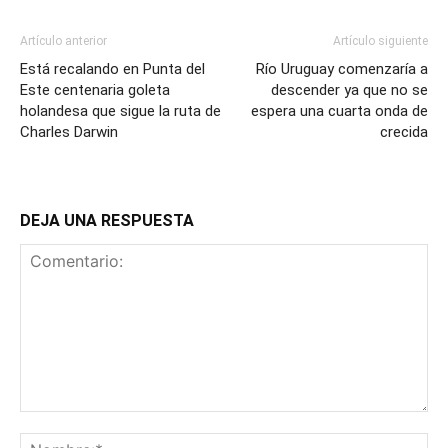
Artículo anterior
Artículo siguiente
Está recalando en Punta del
Río Uruguay comenzaría a
Este centenaria goleta
descender ya que no se
holandesa que sigue la ruta de
espera una cuarta onda de
Charles Darwin
crecida
DEJA UNA RESPUESTA