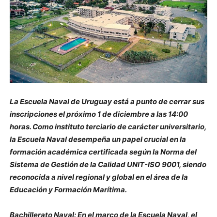
La Escuela Naval de Uruguay está a punto de cerrar sus
inscripciones el próximo 1 de diciembre a las 14:00
horas. Como instituto terciario de carácter universitario,
la Escuela Naval desempeña un papel crucial en la
formación académica certificada según la Norma del
Sistema de Gestión de la Calidad UNIT-ISO 9001, siendo
reconocida a nivel regional y global en el área de la
Educación y Formación Marítima.
Bachillerato Naval: En el marco de la Escuela Naval, el